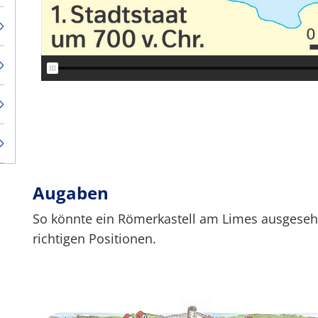
Augaben
So könnte ein Römerkastell am Limes ausgesehe
richtigen Positionen.