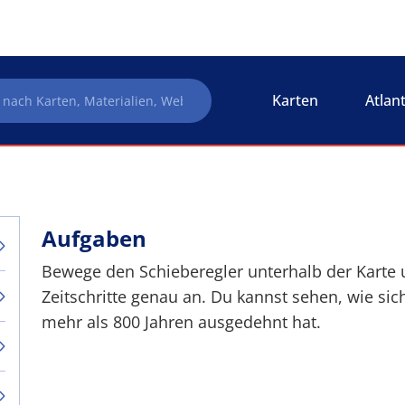
Karten
Atlan
Aufgaben
Bewege den Schieberegler unterhalb der Karte 
Zeitschritte genau an. Du kannst sehen, wie si
mehr als 800 Jahren ausgedehnt hat.