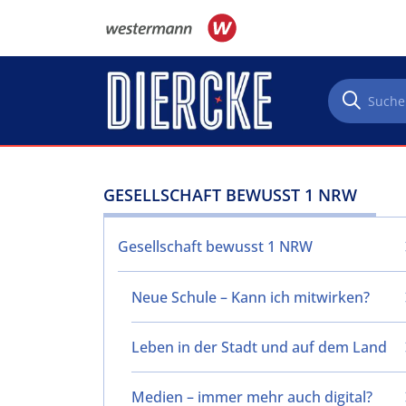
Direkt zum Inhalt
GESELLSCHAFT BEWUSST 1 NRW
Gesellschaft bewusst 1 NRW
Neue Schule – Kann ich mitwirken?
Leben in der Stadt und auf dem Land
Medien – immer mehr auch digital?