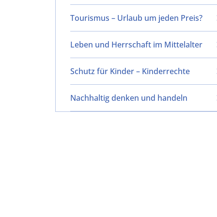
Tourismus – Urlaub um jeden Preis?
Leben und Herrschaft im Mittelalter
Schutz für Kinder – Kinderrechte
Nachhaltig denken und handeln