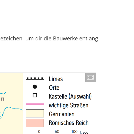
agezeichen, um dir die Bauwerke entlang