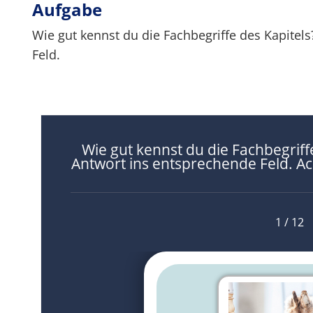
Aufgabe
Wie gut kennst du die Fachbegriffe des Kapitels
Feld.