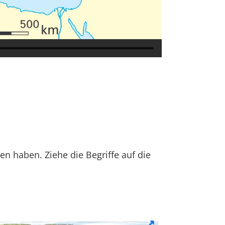
n haben. Ziehe die Begriffe auf die