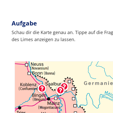
Aufgabe
Schau dir die Karte genau an. Tippe auf die Fr
des Limes anzeigen zu lassen.