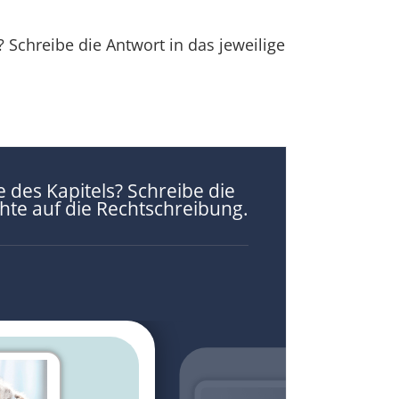
? Schreibe die Antwort in das jeweilige