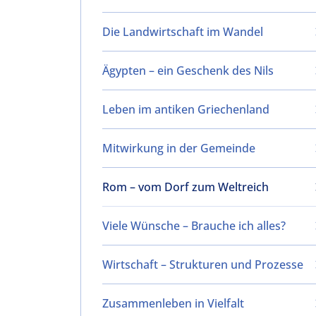
Die Landwirtschaft im Wandel
Ägypten – ein Geschenk des Nils
Leben im antiken Griechenland
Mitwirkung in der Gemeinde
Rom – vom Dorf zum Weltreich
Viele Wünsche – Brauche ich alles?
Wirtschaft – Strukturen und Prozesse
Zusammenleben in Vielfalt