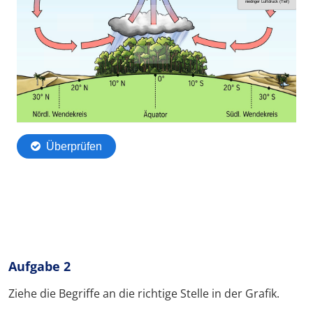
Aufgabe 2
Ziehe die Begriffe an die richtige Stelle in der Grafik.