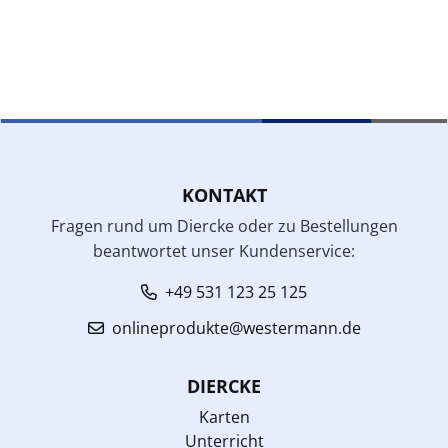
KONTAKT
Fragen rund um Diercke oder zu Bestellungen
beantwortet unser Kundenservice:
+49 531 123 25 125
onlineprodukte@westermann.de
DIERCKE
Karten
Unterricht