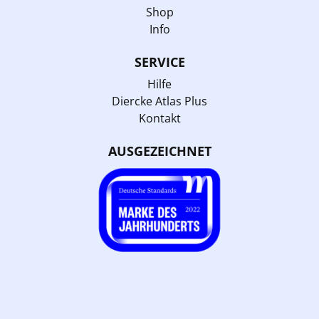
Shop
Info
SERVICE
Hilfe
Diercke Atlas Plus
Kontakt
AUSGEZEICHNET