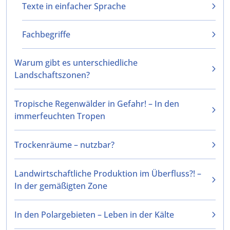
Texte in einfacher Sprache
Fachbegriffe
Warum gibt es unterschiedliche
Landschaftszonen?
Tropische Regenwälder in Gefahr! – In den
immerfeuchten Tropen
Trockenräume – nutzbar?
Landwirtschaftliche Produktion im Überfluss?! –
In der gemäßigten Zone
In den Polargebieten – Leben in der Kälte