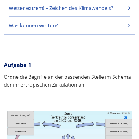
Wetter extrem! – Zeichen des Klimawandels?
Was können wir tun?
Aufgabe 1
Ordne die Begriffe an der passenden Stelle im Schema
der innertropischen Zirkulation an.