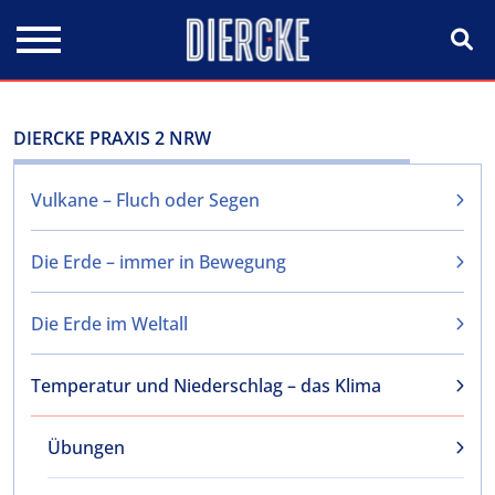
Direkt zum Inhalt
DIERCKE PRAXIS 2 NRW
Vulkane – Fluch oder Segen
Die Erde – immer in Bewegung
Die Erde im Weltall
Temperatur und Niederschlag – das Klima
Übungen