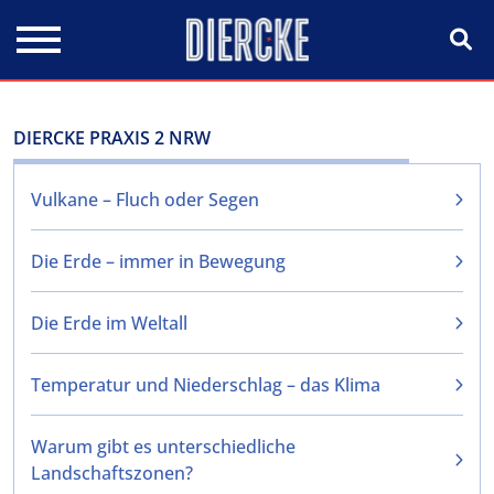
Direkt zum Inhalt
DIERCKE PRAXIS 2 NRW
Vulkane – Fluch oder Segen
Die Erde – immer in Bewegung
Die Erde im Weltall
Temperatur und Niederschlag – das Klima
Warum gibt es unterschiedliche
Landschaftszonen?