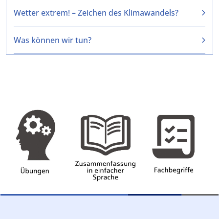
Wetter extrem! – Zeichen des Klimawandels?
Was können wir tun?