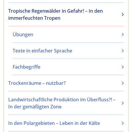
Tropische Regenwälder in Gefahr! – In den
immerfeuchten Tropen
Übungen
Texte in einfacher Sprache
Fachbegriffe
Trockenräume – nutzbar?
Landwirtschaftliche Produktion im Überfluss?! –
In der gemäßigten Zone
In den Polargebieten – Leben in der Kälte