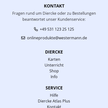
KONTAKT
Fragen rund um Diercke oder zu Bestellungen
beantwortet unser Kundenservice:
+49 531 123 25 125
onlineprodukte@westermann.de
DIERCKE
Karten
Unterricht
Shop
Info
SERVICE
Hilfe
Diercke Atlas Plus
Kontakt