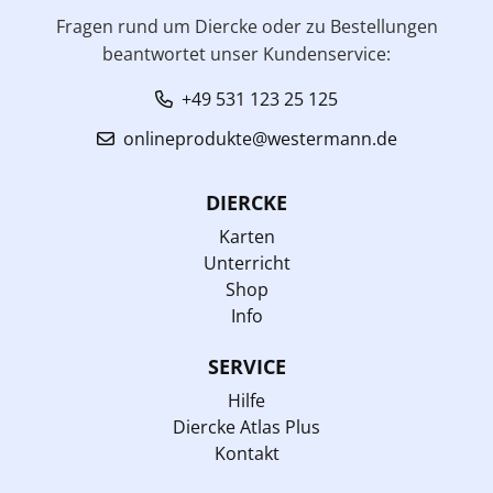
Fragen rund um Diercke oder zu Bestellungen
beantwortet unser Kundenservice:
+49 531 123 25 125
onlineprodukte@westermann.de
DIERCKE
Karten
Unterricht
Shop
Info
SERVICE
Hilfe
Diercke Atlas Plus
Kontakt