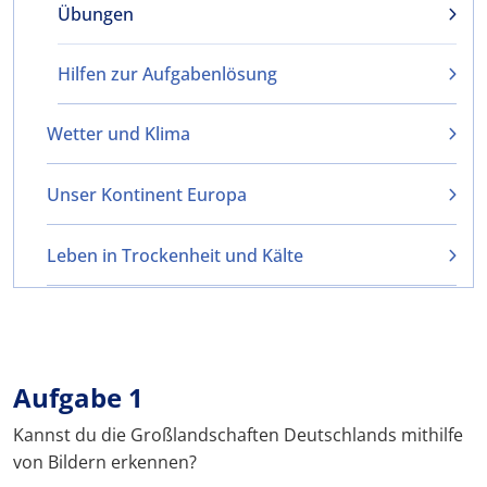
Übungen
Hilfen zur Aufgabenlösung
Wetter und Klima
Unser Kontinent Europa
Leben in Trockenheit und Kälte
Aufgabe 1
Kannst du die Großlandschaften Deutschlands mithilfe
von Bildern erkennen?