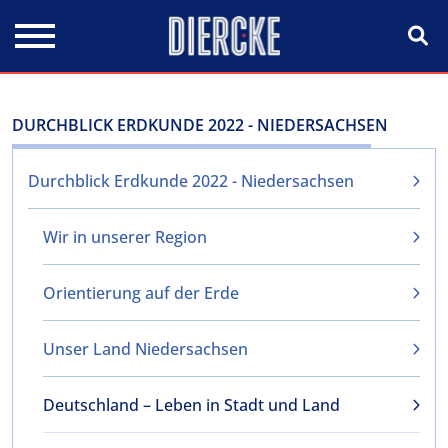
Direkt zum Inhalt
DURCHBLICK ERDKUNDE 2022 - NIEDERSACHSEN
Durchblick Erdkunde 2022 - Niedersachsen
Wir in unserer Region
Orientierung auf der Erde
Unser Land Niedersachsen
Deutschland – Leben in Stadt und Land