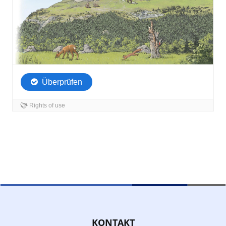
KONTAKT