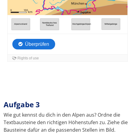
Aufgabe 3
Wie gut kennst du dich in den Alpen aus? Ordne die
Textbausteine den richtigen Höhenstufen zu. Ziehe die
Bausteine dafür an die passenden Stellen im Bild.