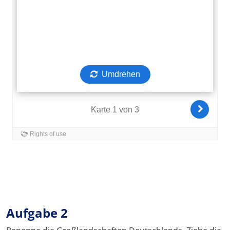
Aufgabe 2