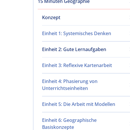
15 Minuten Geographie
Konzept
Einheit 1: Systemisches Denken
Einheit 2: Gute Lernaufgaben
Einheit 3: Reflexive Kartenarbeit
Einheit 4: Phasierung von
Unterrichtseinheiten
Einheit 5: Die Arbeit mit Modellen
Einheit 6: Geographische
Basiskonzepte