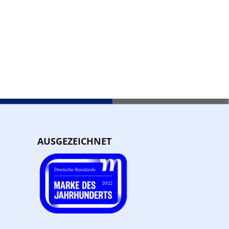
AUSGEZEICHNET