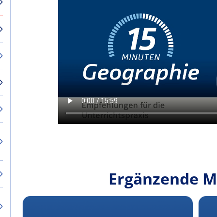
Ergänzende M