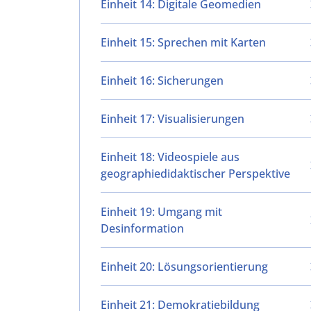
Einheit 14: Digitale Geomedien
Einheit 15: Sprechen mit Karten
Einheit 16: Sicherungen
Einheit 17: Visualisierungen
Einheit 18: Videospiele aus
geographiedidaktischer Perspektive
Einheit 19: Umgang mit
Desinformation
Einheit 20: Lösungsorientierung
Einheit 21: Demokratiebildung