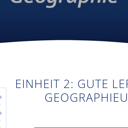
EINHEIT 2: GUTE 
GEOGRAPHIEU