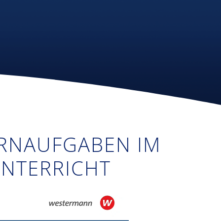
LERNAUFGABEN IM
NTERRICHT