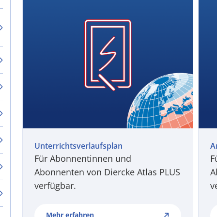
Unterrichtsverlaufsplan
A
Für Abonnentinnen und
F
Abonnenten von Diercke Atlas PLUS
A
verfügbar.
v
Mehr erfahren