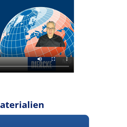
aterialien