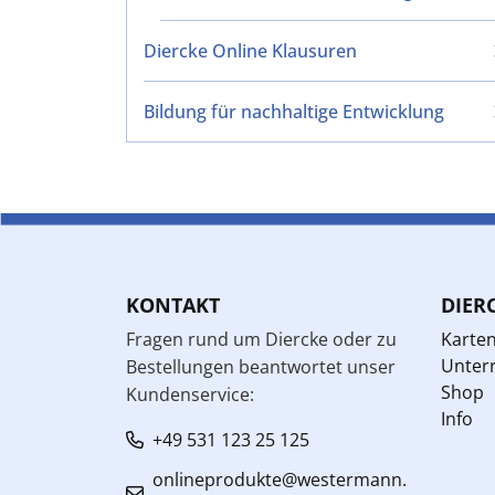
Diercke Online Klausuren
Bildung für nachhaltige Entwicklung
KONTAKT
DIER
Fragen rund um Diercke oder zu
Karte
Unterr
Bestellungen beantwortet unser
Shop
Kundenservice:
Info
+49 531 123 25 125
onlineprodukte@westermann.