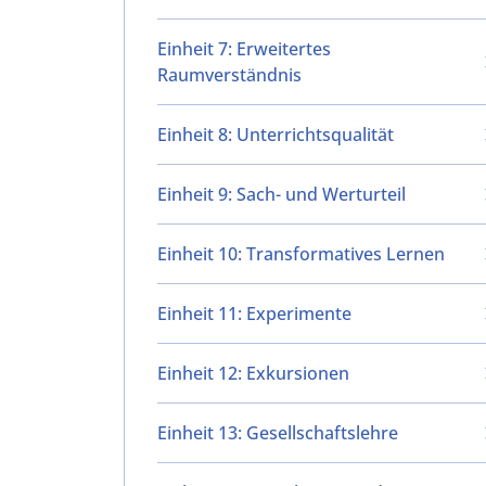
Einheit 7: Erweitertes
Raumverständnis
Einheit 8: Unterrichtsqualität
Einheit 9: Sach- und Werturteil
Einheit 10: Transformatives Lernen
Einheit 11: Experimente
Einheit 12: Exkursionen
Einheit 13: Gesellschaftslehre