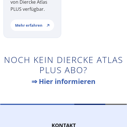
von Diercke Atlas
PLUS verfügbar.
Mehr erfahren
NOCH KEIN DIERCKE ATLAS
PLUS ABO?
⇒ Hier informieren
KONTAKT