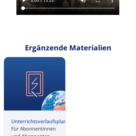
Ergänzende Materialien
Unterrichtsverlaufsplan
Für Abonnentinnen