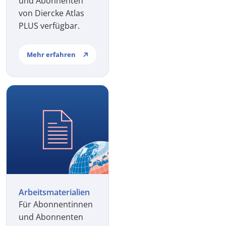
und Abonnenten
von Diercke Atlas
PLUS verfügbar.
Mehr erfahren
Arbeitsmaterialien
Für Abonnentinnen
und Abonnenten