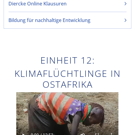
Diercke Online Klausuren
Bildung für nachhaltige Entwicklung
EINHEIT 12:
KLIMAFLÜCHTLINGE IN
OSTAFRIKA