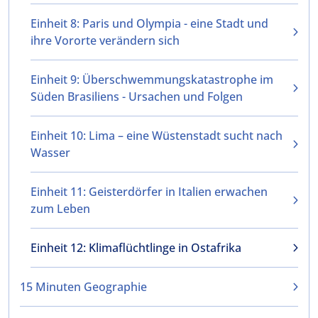
Einheit 8: Paris und Olympia - eine Stadt und
ihre Vororte verändern sich
Einheit 9: Überschwemmungskatastrophe im
Süden Brasiliens - Ursachen und Folgen
Einheit 10: Lima – eine Wüstenstadt sucht nach
Wasser
Einheit 11: Geisterdörfer in Italien erwachen
zum Leben
Einheit 12: Klimaflüchtlinge in Ostafrika
15 Minuten Geographie