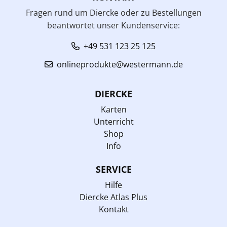
Fragen rund um Diercke oder zu Bestellungen
beantwortet unser Kundenservice:
+49 531 123 25 125
onlineprodukte@westermann.de
DIERCKE
Karten
Unterricht
Shop
Info
SERVICE
Hilfe
Diercke Atlas Plus
Kontakt