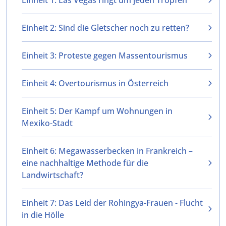
Einheit 1: Las Vegas ringt um jeden Tropfen
Einheit 2: Sind die Gletscher noch zu retten?
Einheit 3: Proteste gegen Massentourismus
Einheit 4: Overtourismus in Österreich
Einheit 5: Der Kampf um Wohnungen in
Mexiko-Stadt
Einheit 6: Megawasserbecken in Frankreich –
eine nachhaltige Methode für die
Landwirtschaft?
Einheit 7: Das Leid der Rohingya-Frauen - Flucht
in die Hölle