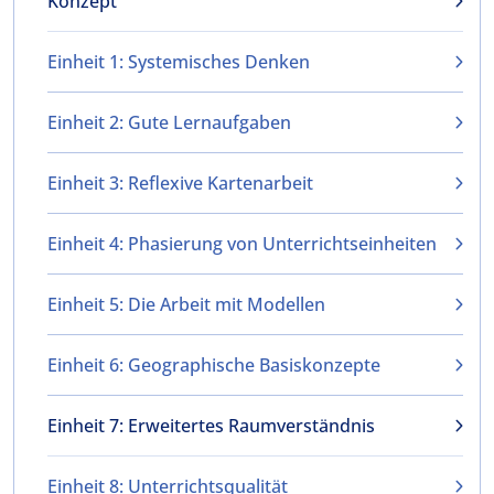
Konzept
Einheit 1: Systemisches Denken
Einheit 2: Gute Lernaufgaben
Einheit 3: Reflexive Kartenarbeit
Einheit 4: Phasierung von Unterrichtseinheiten
Einheit 5: Die Arbeit mit Modellen
Einheit 6: Geographische Basiskonzepte
Einheit 7: Erweitertes Raumverständnis
Einheit 8: Unterrichtsqualität