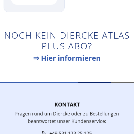
NOCH KEIN DIERCKE ATLAS
PLUS ABO?
⇒ Hier informieren
KONTAKT
Fragen rund um Diercke oder zu Bestellungen
beantwortet unser Kundenservice:
+49 531 123 25 125