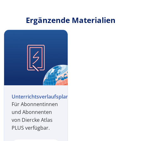
Ergänzende Materialien
Unterrichtsverlaufsplan
Für Abonnentinnen
und Abonnenten
von Diercke Atlas
PLUS verfügbar.