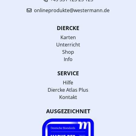
onlineprodukte@westermann.de
DIERCKE
Karten
Unterricht
Shop
Info
SERVICE
Hilfe
Diercke Atlas Plus
Kontakt
AUSGEZEICHNET