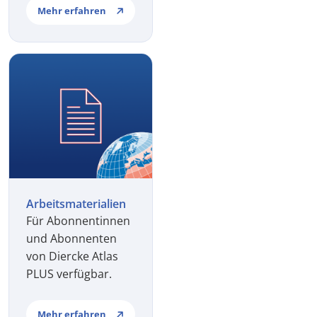
Mehr erfahren
Arbeitsmaterialien
Für Abonnentinnen
und Abonnenten
von Diercke Atlas
PLUS verfügbar.
Mehr erfahren