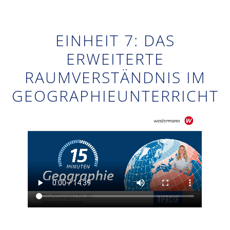
EINHEIT 7: DAS
ERWEITERTE
RAUMVERSTÄNDNIS IM
GEOGRAPHIEUNTERRICHT