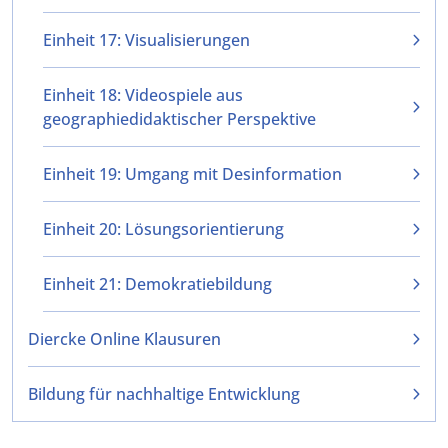
Einheit 17: Visualisierungen
Einheit 18: Videospiele aus
geographiedidaktischer Perspektive
Einheit 19: Umgang mit Desinformation
Einheit 20: Lösungsorientierung
Einheit 21: Demokratiebildung
Diercke Online Klausuren
Bildung für nachhaltige Entwicklung