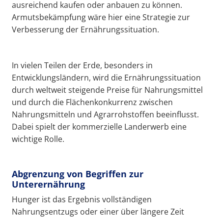
ausreichend kaufen oder anbauen zu können.
Armutsbekämpfung wäre hier eine Strategie zur
Verbesserung der Ernährungssituation.
In vielen Teilen der Erde, besonders in
Entwicklungsländern, wird die Ernährungssituation
durch weltweit steigende Preise für Nahrungsmittel
und durch die Flächenkonkurrenz zwischen
Nahrungsmitteln und Agrarrohstoffen beeinflusst.
Dabei spielt der kommerzielle Landerwerb eine
wichtige Rolle.
Abgrenzung von Begriffen zur
Unterernährung
Hunger ist das Ergebnis vollständigen
Nahrungsentzugs oder einer über längere Zeit