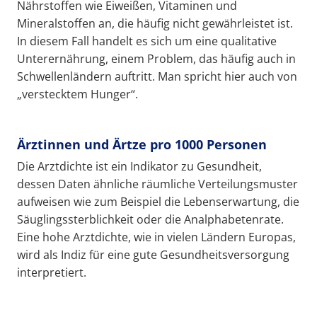
Nährstoffen wie Eiweißen, Vitaminen und
Mineralstoffen an, die häufig nicht gewährleistet ist.
In diesem Fall handelt es sich um eine qualitative
Unterernährung, einem Problem, das häufig auch in
Schwellenländern auftritt. Man spricht hier auch von
„verstecktem Hunger“.
Ärztinnen und Ärtze pro 1000 Personen
Die Arztdichte ist ein Indikator zu Gesundheit,
dessen Daten ähnliche räumliche Verteilungsmuster
aufweisen wie zum Beispiel die Lebenserwartung, die
Säuglingssterblichkeit oder die Analphabetenrate.
Eine hohe Arztdichte, wie in vielen Ländern Europas,
wird als Indiz für eine gute Gesundheitsversorgung
interpretiert.