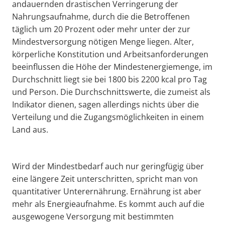
andauernden drastischen Verringerung der
Nahrungsaufnahme, durch die die Betroffenen
täglich um 20 Prozent oder mehr unter der zur
Mindestversorgung nötigen Menge liegen. Alter,
körperliche Konstitution und Arbeitsanforderungen
beeinflussen die Höhe der Mindestenergiemenge, im
Durchschnitt liegt sie bei 1800 bis 2200 kcal pro Tag
und Person. Die Durchschnittswerte, die zumeist als
Indikator dienen, sagen allerdings nichts über die
Verteilung und die Zugangsmöglichkeiten in einem
Land aus.
Wird der Mindestbedarf auch nur geringfügig über
eine längere Zeit unterschritten, spricht man von
quantitativer Unterernährung. Ernährung ist aber
mehr als Energieaufnahme. Es kommt auch auf die
ausgewogene Versorgung mit bestimmten