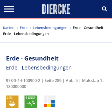
Direkt zum Inhalt
Karten
Erde
Lebensbedingungen
Erde - Gesundheit -
Erde - Lebensbedingungen
Erde - Gesundheit
Erde - Lebensbedingungen
978-3-14-100900-2 | Seite 289 | Abb. 5 | Maßstab 1 :
180000000