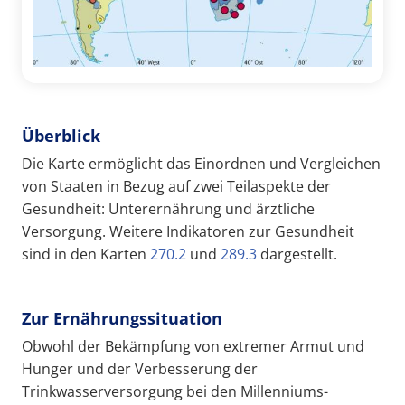
Überblick
Die Karte ermöglicht das Einordnen und Vergleichen
von Staaten in Bezug auf zwei Teilaspekte der
Gesundheit: Unterernährung und ärztliche
Versorgung. Weitere Indikatoren zur Gesundheit
sind in den Karten
270.2
und
289.3
dargestellt.
Zur Ernährungssituation
Obwohl der Bekämpfung von extremer Armut und
Hunger und der Verbesserung der
Trinkwasserversorgung bei den Millenniums-