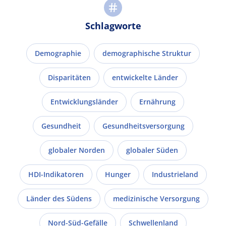
Schlagworte
Demographie
demographische Struktur
Disparitäten
entwickelte Länder
Entwicklungsländer
Ernährung
Gesundheit
Gesundheitsversorgung
globaler Norden
globaler Süden
HDI-Indikatoren
Hunger
Industrieland
Länder des Südens
medizinische Versorgung
Nord-Süd-Gefälle
Schwellenland