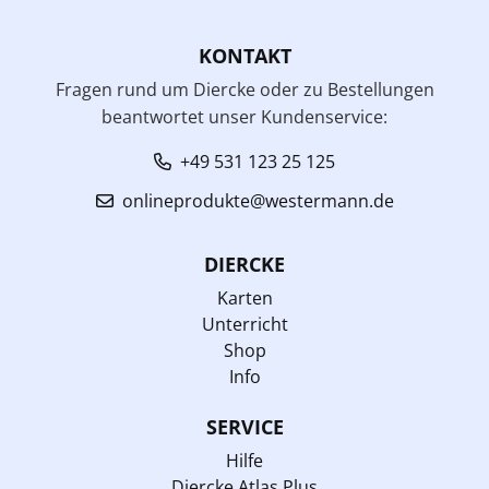
KONTAKT
Fragen rund um Diercke oder zu Bestellungen
beantwortet unser Kundenservice:
+49 531 123 25 125
onlineprodukte@westermann.de
DIERCKE
Karten
Unterricht
Shop
Info
SERVICE
Hilfe
Diercke Atlas Plus