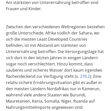
Am stärksten von Unterernährung betroffen sind
Frauen und Kinder.
Zwischen den verschiedenen Weltregionen bestehen
große Unterschiede. Afrika südlich der Sahara, wo
sich die meisten Least Developed Countries
befinden, ist mit Abstand am stärksten von
Unterernährung betroffen. Die Versorgungslage hat
sich dort in den letzten Jahren in einigen Ländern
sogar noch verschlechtert. Hinzu kommt, dass
sauberes und sicheres Wasser dort kaum irgendwo
flächendeckend zur Verfügung steht (s.
270.2
). Eine
relativ sichere Ernährungssituation gibt es außer in
den meisten Ländern Nordafrikas nur in Kamerun,
während viele andere Staaten wie Burundi,
Mauretanien, Kenia, Somalia, Niger, Ruanda auf
Nahrungsmittelimporte angewiesen sind.