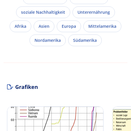
soziale Nachhaltigkeit
Unterernährung
Afrika
Asien
Europa
Mittelamerika
Nordamerika
Südamerika
Grafiken