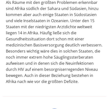
Als Räume mit den größten Problemen erkennbar
sind Afrika südlich der Sahara und Südasien, hinzu
kommen aber auch einige Staaten in Südostasien
und viele Inselstaaten in Ozeanien. Unter den 15
Staaten mit der niedrigsten Arztdichte weltweit
liegen 14 in Afrika. Häufig ließe sich die
Gesundheitssituation dort schon mit einer
medizinischen Basisversorgung deutlich verbessern.
Besonders wichtig wäre dies in solchen Staaten, die
noch immer extrem hohe Säuglingssterberaten
aufweisen und in denen sich die Neuinfektionen
durch HIV auf einem besorgniserregenden Niveau
bewegen. Auch in dieser Beziehung bestehen in
Afrika nach wie vor die größten Defizite.