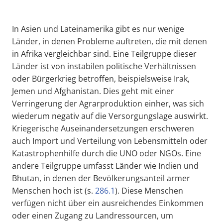
In Asien und Lateinamerika gibt es nur wenige
Länder, in denen Probleme auftreten, die mit denen
in Afrika vergleichbar sind. Eine Teilgruppe dieser
Länder ist von instabilen politische Verhältnissen
oder Bürgerkrieg betroffen, beispielsweise Irak,
Jemen und Afghanistan. Dies geht mit einer
Verringerung der Agrarproduktion einher, was sich
wiederum negativ auf die Versorgungslage auswirkt.
Kriegerische Auseinandersetzungen erschweren
auch Import und Verteilung von Lebensmitteln oder
Katastrophenhilfe durch die UNO oder NGOs. Eine
andere Teilgruppe umfasst Länder wie Indien und
Bhutan, in denen der Bevölkerungsanteil armer
Menschen hoch ist (s.
286.1
). Diese Menschen
verfügen nicht über ein ausreichendes Einkommen
oder einen Zugang zu Landressourcen, um