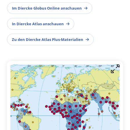
Im Diercke Globus Online anschauen
In Diercke Atlas anschauen
Zu den Diercke Atlas Plus-Materialien