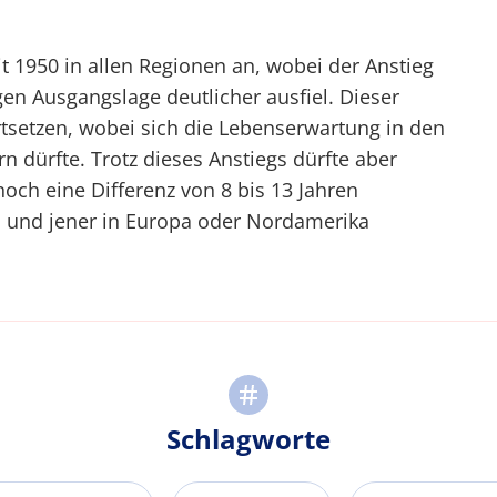
t 1950 in allen Regionen an, wobei der Anstieg
gen Ausgangslage deutlicher ausfiel. Dieser
rtsetzen, wobei sich die Lebenserwartung in den
 dürfte. Trotz dieses Anstiegs dürfte aber
och eine Differenz von 8 bis 13 Jahren
a und jener in Europa oder Nordamerika
Schlagworte