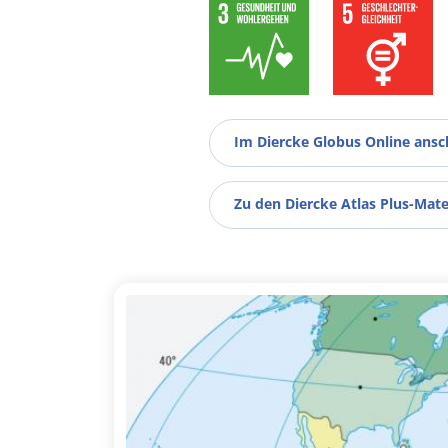
Im Diercke Globus Online ans
Zu den Diercke Atlas Plus-Mate