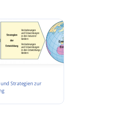
und Strategien zur
ng