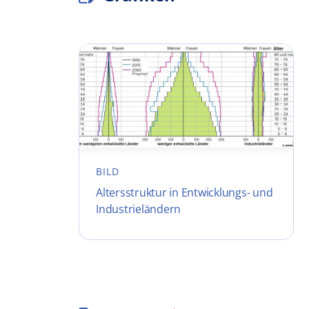
BILD
Altersstruktur in Entwicklungs- und
Industrieländern