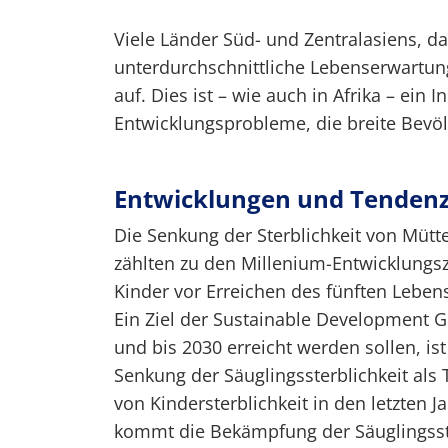
Viele Länder Süd- und Zentralasiens, da
unterdurchschnittliche Lebenserwartung
auf. Dies ist – wie auch in Afrika – ein 
Entwicklungsprobleme, die breite Bevöl
Entwicklungen und Tenden
Die Senkung der Sterblichkeit von Mütte
zählten zu den Millenium-Entwicklungsz
Kinder vor Erreichen des fünften Lebens
Ein Ziel der Sustainable Development G
und bis 2030 erreicht werden sollen, i
Senkung der Säuglingssterblichkeit als 
von Kindersterblichkeit in den letzten J
kommt die Bekämpfung der Säuglingsst