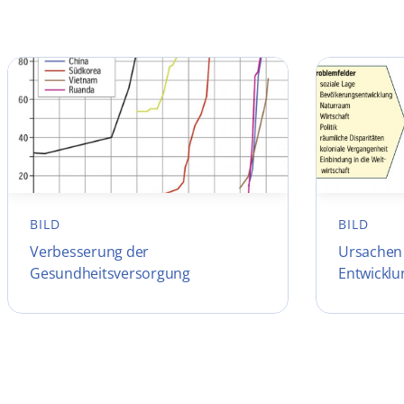
BILD
BILD
Verbesserung der
Ursachen 
Gesundheitsversorgung
Entwicklu