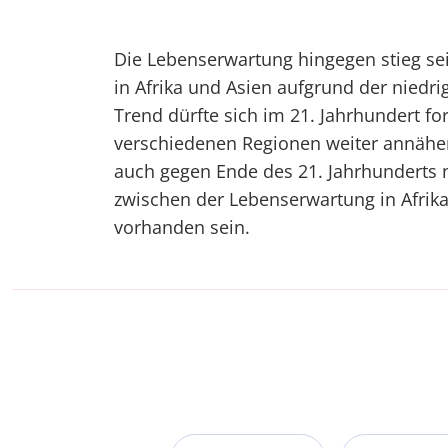
Die Lebenserwartung hingegen stieg sei
in Afrika und Asien aufgrund der niedri
Trend dürfte sich im 21. Jahrhundert fo
verschiedenen Regionen weiter annähern
auch gegen Ende des 21. Jahrhunderts n
zwischen der Lebenserwartung in Afrik
vorhanden sein.