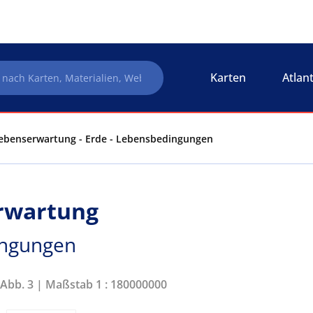
Karten
Atlan
Lebenserwartung - Erde - Lebensbedingungen
erwartung
ingungen
 Abb. 3 | Maßstab 1 : 180000000