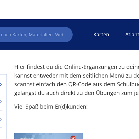
Karten
Atlan
Hier findest du die Online-Ergänzungen zu dein
kannst entweder mit dem seitlichen Menü zu de
scannst einfach den QR-Code aus dem Schulbu
gelangst du auch direkt zu den Übungen zum jew
Viel Spaß beim Er(d)kunden!