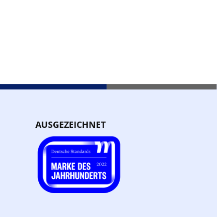
AUSGEZEICHNET