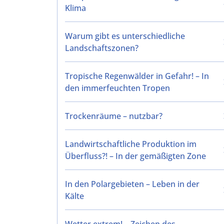
Klima
Warum gibt es unterschiedliche
Landschaftszonen?
Tropische Regenwälder in Gefahr! – In
den immerfeuchten Tropen
Trockenräume – nutzbar?
Landwirtschaftliche Produktion im
Überfluss?! – In der gemäßigten Zone
In den Polargebieten – Leben in der
Kälte