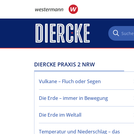
Direkt zum Inhalt
DIERCKE PRAXIS 2 NRW
Vulkane – Fluch oder Segen
Die Erde – immer in Bewegung
Die Erde im Weltall
Temperatur und Niederschlag – das