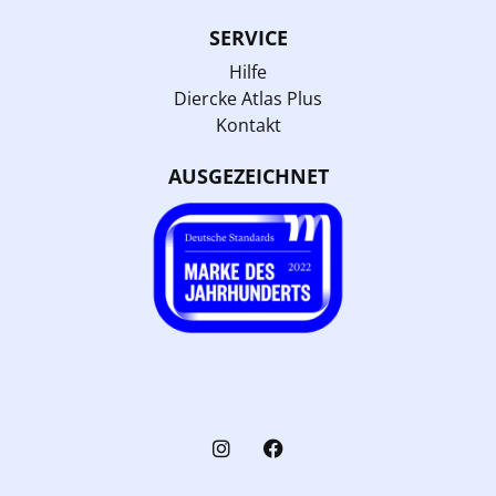
SERVICE
Hilfe
Diercke Atlas Plus
Kontakt
AUSGEZEICHNET