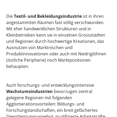
Die
Textil- und Bekleidungsindustrie
ist in ihren
angestammten Räumen fast völlig verschwunden.
Mit eher handwerklichen Strukturen und in
Kleinbetrieben kann sie in einzelnen Grossstädten
und Regionen durch hochwertige Kreationen, das
Ausnutzen von Marktnischen und
Produktinnovationen oder auch mit Niedriglöhnen
(östliche Peripherie) noch Marktpositionen
behaupten.
Auch forschungs- und entwicklungsintensive
Wachstumsindustrien
bevorzugen zentral
gelegene Regionen mit folgenden
Agglomerationsvorteilen: Bildungs- und
Forschungslandschaften, ein breit gefächertes
Dienstleistungsangebot, qualifizierte Arbeitskräfte