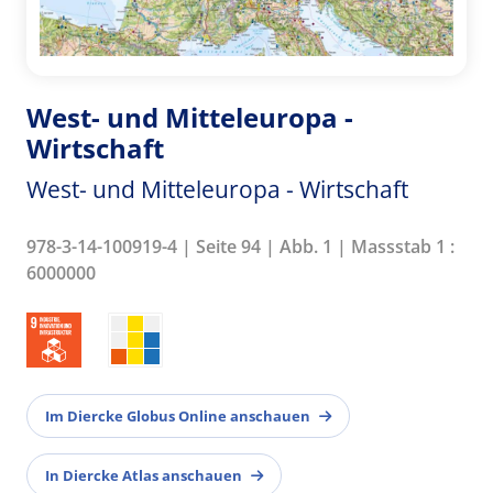
West- und Mitteleuropa -
Wirtschaft
West- und Mitteleuropa - Wirtschaft
978-3-14-100919-4 | Seite 94 | Abb. 1 | Massstab 1 :
6000000
Im Diercke Globus Online anschauen
In Diercke Atlas anschauen