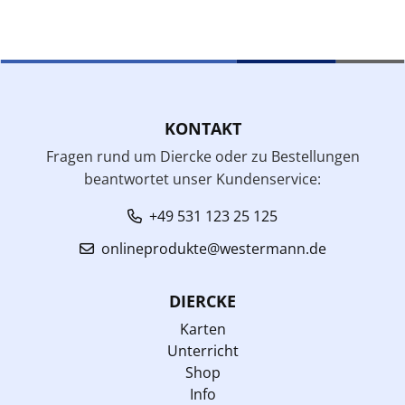
KONTAKT
Fragen rund um Diercke oder zu Bestellungen
beantwortet unser Kundenservice:
+49 531 123 25 125
onlineprodukte@westermann.de
DIERCKE
Karten
Unterricht
Shop
Info