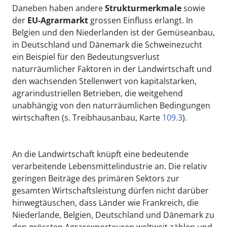
Daneben haben andere
Strukturmerkmale
sowie
der
EU-Agrarmarkt
grossen Einfluss erlangt. In
Belgien und den Niederlanden ist der Gemüseanbau,
in Deutschland und Dänemark die Schweinezucht
ein Beispiel für den Bedeutungsverlust
naturräumlicher Faktoren in der Landwirtschaft und
den wachsenden Stellenwert von kapitalstarken,
agrarindustriellen Betrieben, die weitgehend
unabhängig von den naturräumlichen Bedingungen
wirtschaften (s. Treibhausanbau, Karte
109.3
).
An die Landwirtschaft knüpft eine bedeutende
verarbeitende Lebensmittelindustrie an. Die relativ
geringen Beiträge des primären Sektors zur
gesamten Wirtschaftsleistung dürfen nicht darüber
hinwegtäuschen, dass Länder wie Frankreich, die
Niederlande, Belgien, Deutschland und Dänemark zu