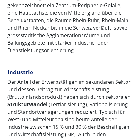
gekennzeichnet: ein Zentrum-Peripherie-Gefälle,
eine Hauptachse, die von Mittelengland über die
Beneluxstaaten, die Räume Rhein-Ruhr, Rhein-Main
und Rhein-Neckar bis in die Schweiz verläuft, sowie
grossstädtische Agglomerationsräume und
Ballungsgebiete mit starker Industrie- oder
Dienstleistungsorientierung.
Industrie
Der Anteil der Erwerbstätigen im sekundären Sektor
und dessen Beitrag zur Wirtschaftsleistung
(Bruttoinlandsprodukt) haben sich durch sektoralen
Strukturwandel
(Tertiärisierung), Rationalisierung
und Standortverlagerungen reduziert. Typisch für
West- und Mitteleuropa sind heute Anteile der
Industrie zwischen 15 % und 30 % der Beschäftigten
und Wirtschaftsleistung (BIP). Auch in den