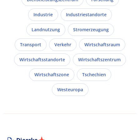
Industrie
Industriestandorte
Landnutzung
Stromerzeugung
Transport
Verkehr
Wirtschaftsraum
Wirtschaftsstandorte
Wirtschaftszentrum
Wirtschaftszone
Tschechien
Westeuropa