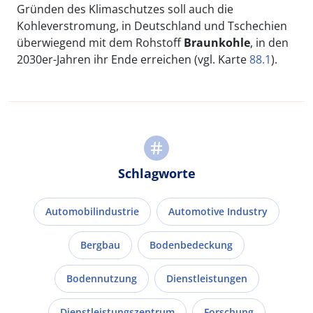
Gründen des Klimaschutzes soll auch die
Kohleverstromung, in Deutschland und Tschechien
überwiegend mit dem Rohstoff
Braunkohle
, in den
2030er-Jahren ihr Ende erreichen (vgl. Karte
88.1
).
Schlagworte
Automobilindustrie
Automotive Industry
Bergbau
Bodenbedeckung
Bodennutzung
Dienstleistungen
Dienstleistungszentrum
Forschung