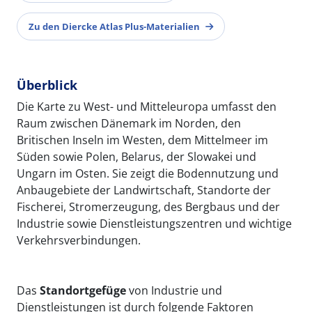
Zu den Diercke Atlas Plus-Materialien
Überblick
Die Karte zu West- und Mitteleuropa umfasst den
Raum zwischen Dänemark im Norden, den
Britischen Inseln im Westen, dem Mittelmeer im
Süden sowie Polen, Belarus, der Slowakei und
Ungarn im Osten. Sie zeigt die Bodennutzung und
Anbaugebiete der Landwirtschaft, Standorte der
Fischerei, Stromerzeugung, des Bergbaus und der
Industrie sowie Dienstleistungszentren und wichtige
Verkehrsverbindungen.
Das
Standortgefüge
von Industrie und
Dienstleistungen ist durch folgende Faktoren