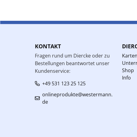
KONTAKT
DIER
Fragen rund um Diercke oder zu
Karte
Unterr
Bestellungen beantwortet unser
Shop
Kundenservice:
Info
+49 531 123 25 125
onlineprodukte@westermann.
de