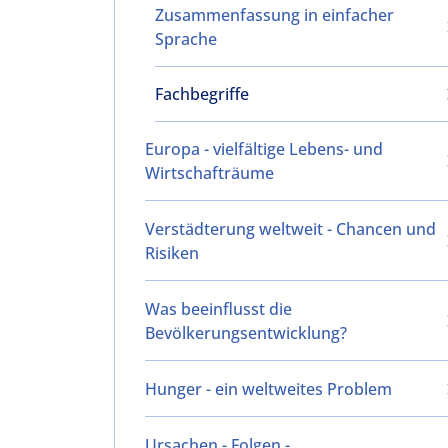
Zusammenfassung in einfacher
Sprache
Fachbegriffe
Europa - vielfältige Lebens- und
Wirtschafträume
Verstädterung weltweit - Chancen und
Risiken
Was beeinflusst die
Bevölkerungsentwicklung?
Hunger - ein weltweites Problem
Ursachen - Folgen -