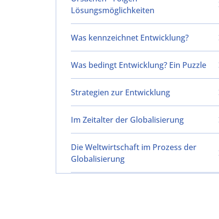
Lösungsmöglichkeiten
Was kennzeichnet Entwicklung?
Was bedingt Entwicklung? Ein Puzzle
Strategien zur Entwicklung
Im Zeitalter der Globalisierung
Die Weltwirtschaft im Prozess der
Globalisierung