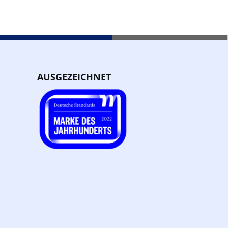
AUSGEZEICHNET