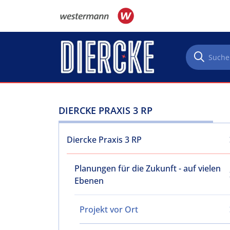
Direkt zum Inhalt
DIERCKE PRAXIS 3 RP
Diercke Praxis 3 RP
Planungen für die Zukunft - auf vielen
Ebenen
Projekt vor Ort