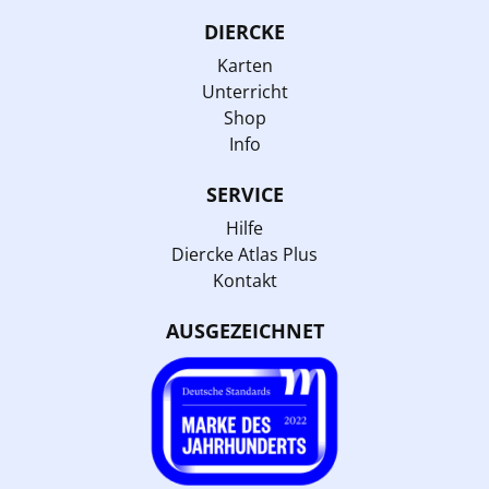
DIERCKE
Karten
Unterricht
Shop
Info
SERVICE
Hilfe
Diercke Atlas Plus
Kontakt
AUSGEZEICHNET