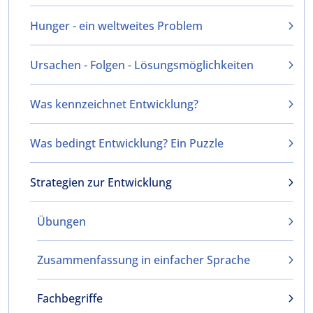
Hunger - ein weltweites Problem
Ursachen - Folgen - Lösungsmöglichkeiten
Was kennzeichnet Entwicklung?
Was bedingt Entwicklung? Ein Puzzle
Strategien zur Entwicklung
Übungen
Zusammenfassung in einfacher Sprache
Fachbegriffe