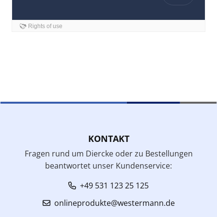
KONTAKT
Fragen rund um Diercke oder zu Bestellungen
beantwortet unser Kundenservice:
+49 531 123 25 125
onlineprodukte@westermann.de