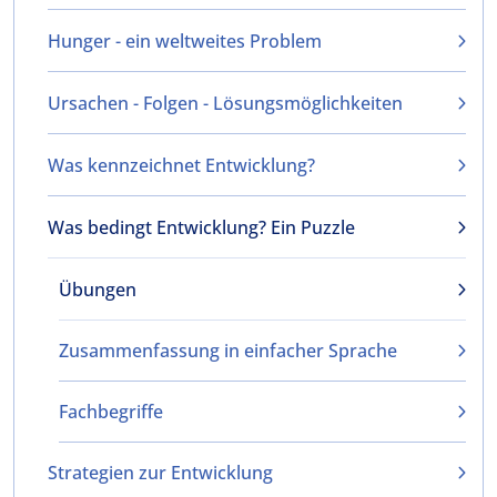
Hunger - ein weltweites Problem
Ursachen - Folgen - Lösungsmöglichkeiten
Was kennzeichnet Entwicklung?
Was bedingt Entwicklung? Ein Puzzle
Übungen
Zusammenfassung in einfacher Sprache
Fachbegriffe
Strategien zur Entwicklung