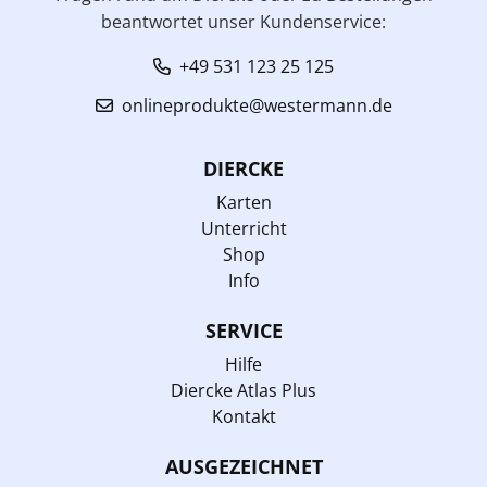
beantwortet unser Kundenservice:
+49 531 123 25 125
onlineprodukte@westermann.de
DIERCKE
Karten
Unterricht
Shop
Info
SERVICE
Hilfe
Diercke Atlas Plus
Kontakt
AUSGEZEICHNET