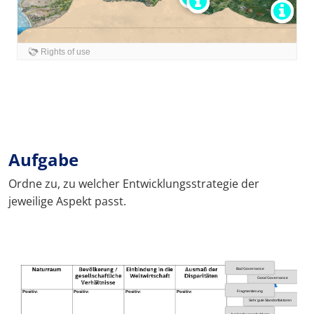
Aufgabe
Ordne zu, zu welcher Entwicklungsstrategie der
jeweilige Aspekt passt.