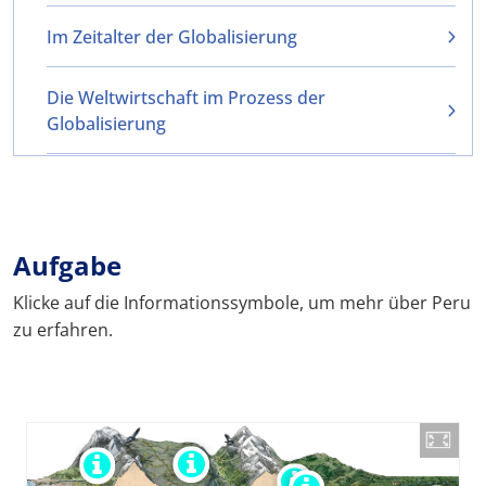
Im Zeitalter der Globalisierung
Die Weltwirtschaft im Prozess der
Globalisierung
Aufgabe
Klicke auf die Informationssymbole, um mehr über Peru
zu erfahren.