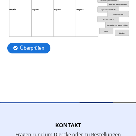
KONTAKT
Fragen rund um Diercke oder zu Bestellungen