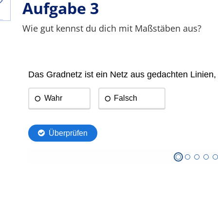
Aufgabe 3
Wie gut kennst du dich mit Maßstäben aus?