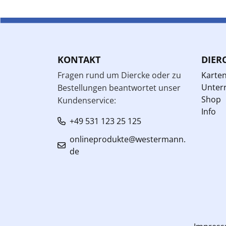
KONTAKT
DIER
Fragen rund um Diercke oder zu
Karte
Unterr
Bestellungen beantwortet unser
Shop
Kundenservice:
Info
+49 531 123 25 125
onlineprodukte@westermann.
de