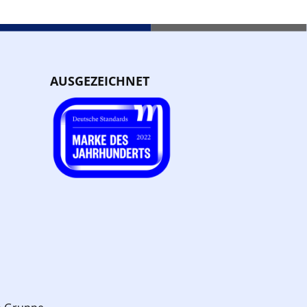
AUSGEZEICHNET