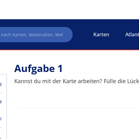
Karten
Atlan
Aufgabe 1
Kannst du mit der Karte arbeiten? Fülle die Lück