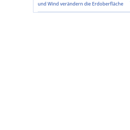
und Wind verändern die Erdoberfläche