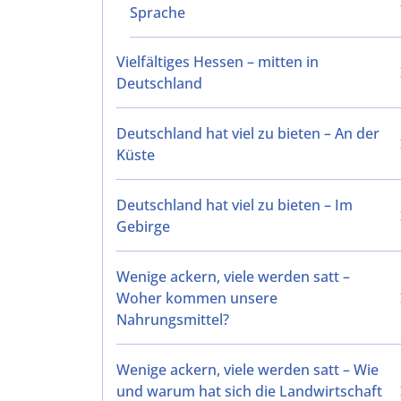
Sprache
Vielfältiges Hessen – mitten in
Deutschland
Deutschland hat viel zu bieten – An der
Küste
Deutschland hat viel zu bieten – Im
Gebirge
Wenige ackern, viele werden satt –
Woher kommen unsere
Nahrungsmittel?
Wenige ackern, viele werden satt – Wie
und warum hat sich die Landwirtschaft