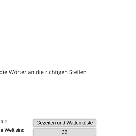
die Wörter an die richtigen Stellen