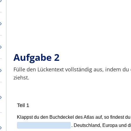
Aufgabe 2
Fülle den Lückentext vollständig aus, indem du 
ziehst.