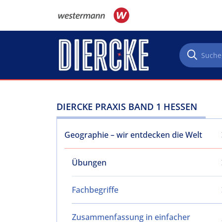
Direkt zum Inhalt
DIERCKE PRAXIS BAND 1 HESSEN
Geographie – wir entdecken die Welt
Übungen
Fachbegriffe
Zusammenfassung in einfacher