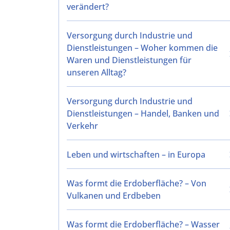
verändert?
Versorgung durch Industrie und
Dienstleistungen – Woher kommen die
Waren und Dienstleistungen für
unseren Alltag?
Versorgung durch Industrie und
Dienstleistungen – Handel, Banken und
Verkehr
Leben und wirtschaften – in Europa
Was formt die Erdoberfläche? – Von
Vulkanen und Erdbeben
Was formt die Erdoberfläche? – Wasser