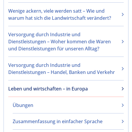
Wenige ackern, viele werden satt – Wie und
warum hat sich die Landwirtschaft verändert?
Versorgung durch Industrie und
Dienstleistungen – Woher kommen die Waren
und Dienstleistungen für unseren Alltag?
Versorgung durch Industrie und
Dienstleistungen – Handel, Banken und Verkehr
Leben und wirtschaften – in Europa
Übungen
Zusammenfassung in einfacher Sprache