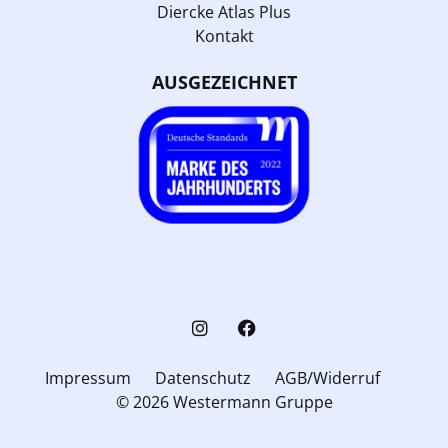
Diercke Atlas Plus
Kontakt
AUSGEZEICHNET
Impressum
Datenschutz
AGB/Widerruf
© 2026 Westermann Gruppe