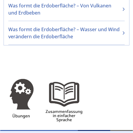
Was formt die Erdoberfläche? – Von Vulkanen
und Erdbeben
Was formt die Erdoberfläche? – Wasser und Wind
verändern die Erdoberfläche