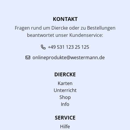
KONTAKT
Fragen rund um Diercke oder zu Bestellungen
beantwortet unser Kundenservice:
+49 531 123 25 125
onlineprodukte@westermann.de
DIERCKE
Karten
Unterricht
Shop
Info
SERVICE
Hilfe