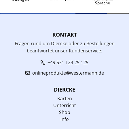
KONTAKT
Fragen rund um Diercke oder zu Bestellungen
beantwortet unser Kundenservice:
+49 531 123 25 125
onlineprodukte@westermann.de
DIERCKE
Karten
Unterricht
Shop
Info