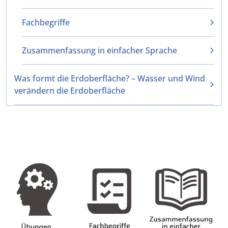
Fachbegriffe
Zusammenfassung in einfacher Sprache
Was formt die Erdoberfläche? – Wasser und Wind
verändern die Erdoberfläche