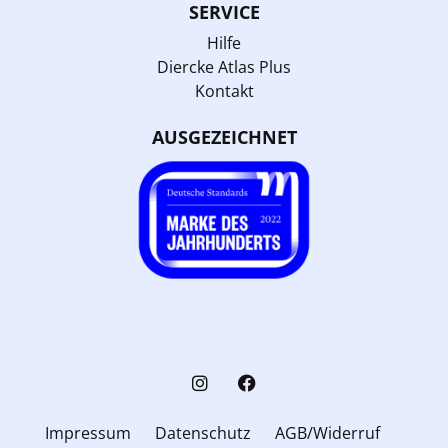
SERVICE
Hilfe
Diercke Atlas Plus
Kontakt
AUSGEZEICHNET
Impressum
Datenschutz
AGB/Widerruf