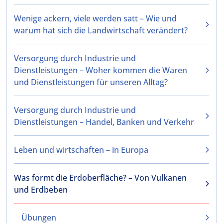
Wenige ackern, viele werden satt – Wie und
warum hat sich die Landwirtschaft verändert?
Versorgung durch Industrie und
Dienstleistungen – Woher kommen die Waren
und Dienstleistungen für unseren Alltag?
Versorgung durch Industrie und
Dienstleistungen – Handel, Banken und Verkehr
Leben und wirtschaften – in Europa
Was formt die Erdoberfläche? – Von Vulkanen
und Erdbeben
Übungen