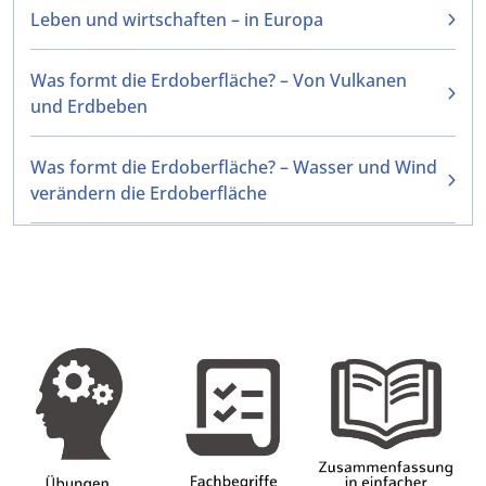
Leben und wirtschaften – in Europa
Was formt die Erdoberfläche? – Von Vulkanen
und Erdbeben
Was formt die Erdoberfläche? – Wasser und Wind
verändern die Erdoberfläche