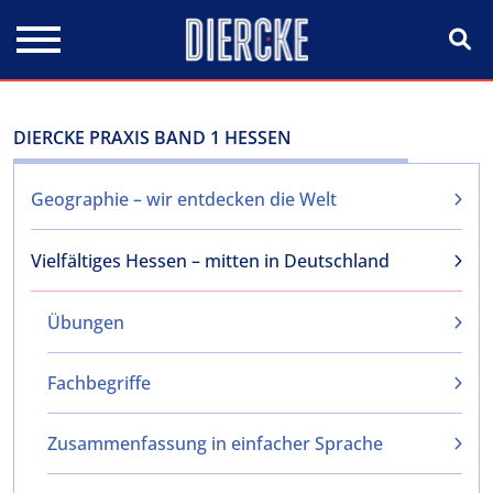
Direkt zum Inhalt
DIERCKE PRAXIS BAND 1 HESSEN
Geographie – wir entdecken die Welt
Vielfältiges Hessen – mitten in Deutschland
Übungen
Fachbegriffe
Zusammenfassung in einfacher Sprache