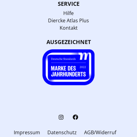
SERVICE
Hilfe
Diercke Atlas Plus
Kontakt
AUSGEZEICHNET
Impressum
Datenschutz
AGB/Widerruf