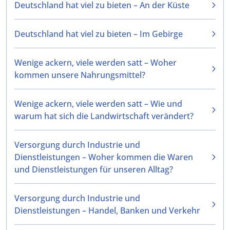
Deutschland hat viel zu bieten – An der Küste
Deutschland hat viel zu bieten – Im Gebirge
Wenige ackern, viele werden satt – Woher
kommen unsere Nahrungsmittel?
Wenige ackern, viele werden satt – Wie und
warum hat sich die Landwirtschaft verändert?
Versorgung durch Industrie und
Dienstleistungen – Woher kommen die Waren
und Dienstleistungen für unseren Alltag?
Versorgung durch Industrie und
Dienstleistungen – Handel, Banken und Verkehr