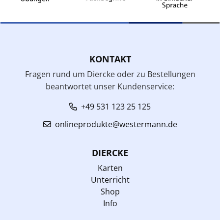
KONTAKT
Fragen rund um Diercke oder zu Bestellungen
beantwortet unser Kundenservice:
+49 531 123 25 125
onlineprodukte@westermann.de
DIERCKE
Karten
Unterricht
Shop
Info