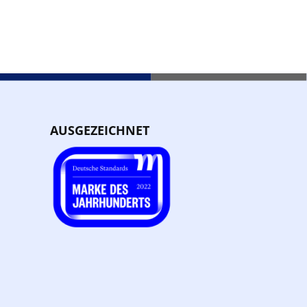
AUSGEZEICHNET