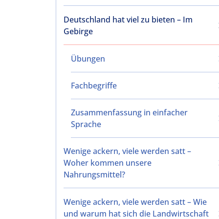
Deutschland hat viel zu bieten – Im
Gebirge
Übungen
Fachbegriffe
Zusammenfassung in einfacher
Sprache
Wenige ackern, viele werden satt –
Woher kommen unsere
Nahrungsmittel?
Wenige ackern, viele werden satt – Wie
und warum hat sich die Landwirtschaft