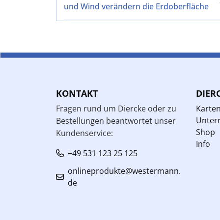
und Wind verändern die Erdoberfläche
KONTAKT
DIER
Fragen rund um Diercke oder zu
Karte
Unterr
Bestellungen beantwortet unser
Shop
Kundenservice:
Info
+49 531 123 25 125
onlineprodukte@westermann.
de