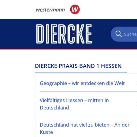
Direkt zum Inhalt
DIERCKE PRAXIS BAND 1 HESSEN
Geographie – wir entdecken die Welt
Vielfältiges Hessen – mitten in
Deutschland
Deutschland hat viel zu bieten – An der
Küste