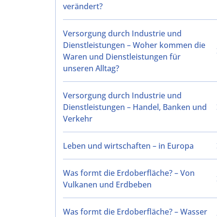
verändert?
Versorgung durch Industrie und
Dienstleistungen – Woher kommen die
Waren und Dienstleistungen für
unseren Alltag?
Versorgung durch Industrie und
Dienstleistungen – Handel, Banken und
Verkehr
Leben und wirtschaften – in Europa
Was formt die Erdoberfläche? – Von
Vulkanen und Erdbeben
Was formt die Erdoberfläche? – Wasser