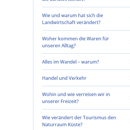
Wie und warum hat sich die
Landwirtschaft verändert?
Woher kommen die Waren für
unseren Alltag?
Alles im Wandel – warum?
Handel und Verkehr
Wohin und wie verreisen wir in
unserer Freizeit?
Wie verändert der Tourismus den
Naturraum Küste?