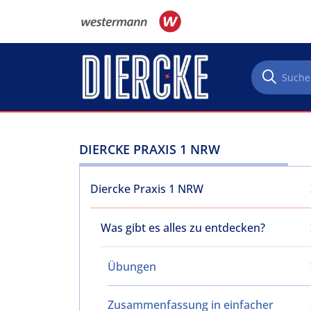
Direkt zum Inhalt
DIERCKE PRAXIS 1 NRW
Diercke Praxis 1 NRW
Was gibt es alles zu entdecken?
Übungen
Zusammenfassung in einfacher