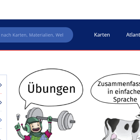
Karten
Atlan