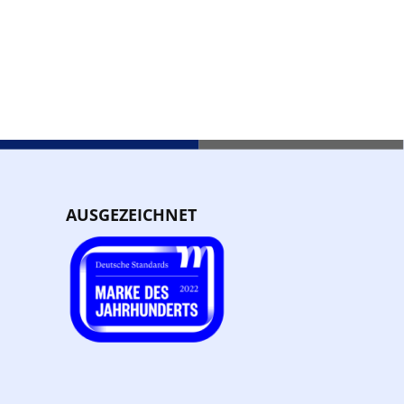
AUSGEZEICHNET