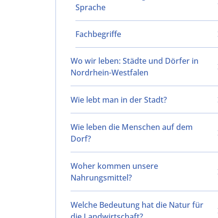
Sprache
Fachbegriffe
Wo wir leben: Städte und Dörfer in
Nordrhein-Westfalen
Wie lebt man in der Stadt?
Wie leben die Menschen auf dem
Dorf?
Woher kommen unsere
Nahrungsmittel?
Welche Bedeutung hat die Natur für
die Landwirtschaft?