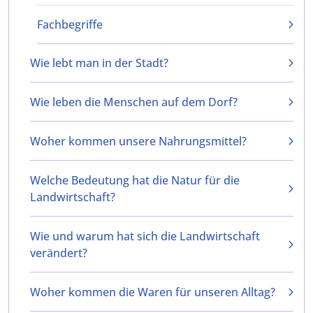
Fachbegriffe
Wie lebt man in der Stadt?
Wie leben die Menschen auf dem Dorf?
Woher kommen unsere Nahrungsmittel?
Welche Bedeutung hat die Natur für die
Landwirtschaft?
Wie und warum hat sich die Landwirtschaft
verändert?
Woher kommen die Waren für unseren Alltag?