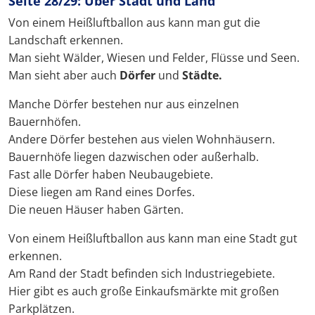
Seite 28/29: Über Stadt und Land
Von einem Heißluftballon aus kann man gut die
Landschaft erkennen.
Man sieht Wälder, Wiesen und Felder, Flüsse und Seen.
Man sieht aber auch
Dörfer
und
Städte.
Manche Dörfer bestehen nur aus einzelnen
Bauernhöfen.
Andere Dörfer bestehen aus vielen Wohnhäusern.
Bauernhöfe liegen dazwischen oder außerhalb.
Fast alle Dörfer haben Neubaugebiete.
Diese liegen am Rand eines Dorfes.
Die neuen Häuser haben Gärten.
Von einem Heißluftballon aus kann man eine Stadt gut
erkennen.
Am Rand der Stadt befinden sich Industriegebiete.
Hier gibt es auch große Einkaufsmärkte mit großen
Parkplätzen.