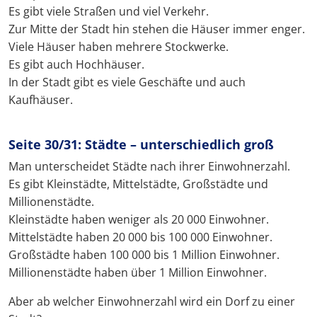
Es gibt viele Straßen und viel Verkehr.
Zur Mitte der Stadt hin stehen die Häuser immer enger.
Viele Häuser haben mehrere Stockwerke.
Es gibt auch Hochhäuser.
In der Stadt gibt es viele Geschäfte und auch
Kaufhäuser.
Seite 30/31: Städte – unterschiedlich groß
Man unterscheidet Städte nach ihrer Einwohnerzahl.
Es gibt Kleinstädte, Mittelstädte, Großstädte und
Millionenstädte.
Kleinstädte haben weniger als 20 000 Einwohner.
Mittelstädte haben 20 000 bis 100 000 Einwohner.
Großstädte haben 100 000 bis 1 Million Einwohner.
Millionenstädte haben über 1 Million Einwohner.
Aber ab welcher Einwohnerzahl wird ein Dorf zu einer