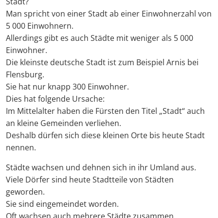
Stadt?
Man spricht von einer Stadt ab einer Einwohnerzahl von
5 000 Einwohnern.
Allerdings gibt es auch Städte mit weniger als 5 000
Einwohner.
Die kleinste deutsche Stadt ist zum Beispiel Arnis bei
Flensburg.
Sie hat nur knapp 300 Einwohner.
Dies hat folgende Ursache:
Im Mittelalter haben die Fürsten den Titel „Stadt“ auch
an kleine Gemeinden verliehen.
Deshalb dürfen sich diese kleinen Orte bis heute Stadt
nennen.
Städte wachsen und dehnen sich in ihr Umland aus.
Viele Dörfer sind heute Stadtteile von Städten
geworden.
Sie sind eingemeindet worden.
Oft wachsen auch mehrere Städte zusammen.