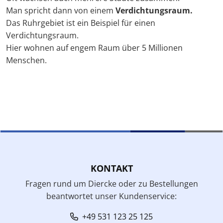
Man spricht dann von einem
Verdichtungsraum.
Das Ruhrgebiet ist ein Beispiel für einen
Verdichtungsraum.
Hier wohnen auf engem Raum über 5 Millionen
Menschen.
KONTAKT
Fragen rund um Diercke oder zu Bestellungen
beantwortet unser Kundenservice:
+49 531 123 25 125