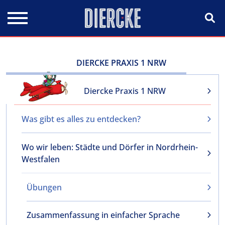
Direkt zum Inhalt
DIERCKE PRAXIS 1 NRW
Diercke Praxis 1 NRW
Was gibt es alles zu entdecken?
Wo wir leben: Städte und Dörfer in Nordrhein-
Westfalen
Übungen
Zusammenfassung in einfacher Sprache