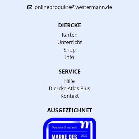
onlineprodukte@westermann.de
DIERCKE
Karten
Unterricht
Shop
Info
SERVICE
Hilfe
Diercke Atlas Plus
Kontakt
AUSGEZEICHNET