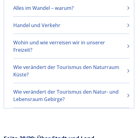
Alles im Wandel – warum?
Handel und Verkehr
Wohin und wie verreisen wir in unserer
Freizeit?
Wie verändert der Tourismus den Naturraum
Küste?
Wie verändert der Tourismus den Natur- und
Lebensraum Gebirge?