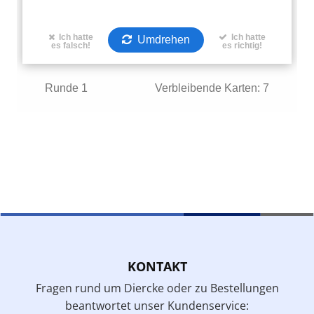
KONTAKT
Fragen rund um Diercke oder zu Bestellungen
beantwortet unser Kundenservice: