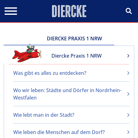
Direkt zum Inhalt
DIERCKE PRAXIS 1 NRW
Diercke Praxis 1 NRW
Was gibt es alles zu entdecken?
Wo wir leben: Städte und Dörfer in Nordrhein-
Westfalen
Wie lebt man in der Stadt?
Wie leben die Menschen auf dem Dorf?