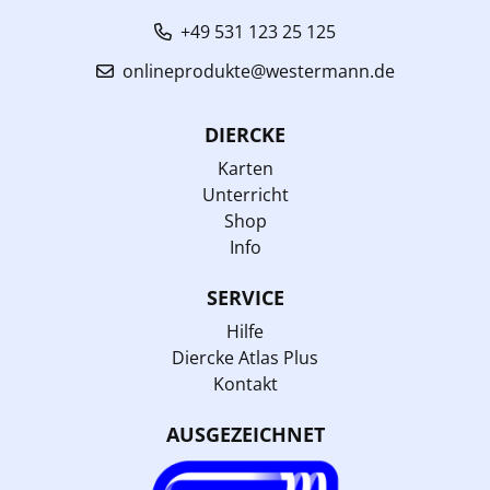
+49 531 123 25 125
onlineprodukte@westermann.de
DIERCKE
Karten
Unterricht
Shop
Info
SERVICE
Hilfe
Diercke Atlas Plus
Kontakt
AUSGEZEICHNET