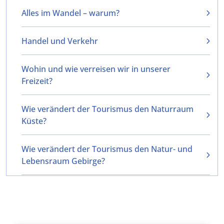
Alles im Wandel – warum?
Handel und Verkehr
Wohin und wie verreisen wir in unserer
Freizeit?
Wie verändert der Tourismus den Naturraum
Küste?
Wie verändert der Tourismus den Natur- und
Lebensraum Gebirge?