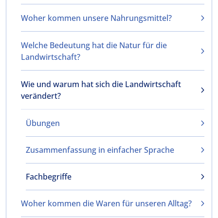
Woher kommen unsere Nahrungsmittel?
Welche Bedeutung hat die Natur für die
Landwirtschaft?
Wie und warum hat sich die Landwirtschaft
verändert?
Übungen
Zusammenfassung in einfacher Sprache
Fachbegriffe
Woher kommen die Waren für unseren Alltag?