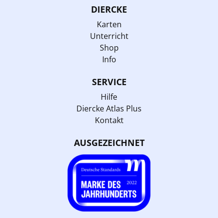
DIERCKE
Karten
Unterricht
Shop
Info
SERVICE
Hilfe
Diercke Atlas Plus
Kontakt
AUSGEZEICHNET