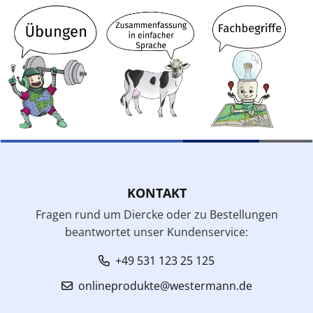
KONTAKT
Fragen rund um Diercke oder zu Bestellungen
beantwortet unser Kundenservice:
+49 531 123 25 125
onlineprodukte@westermann.de