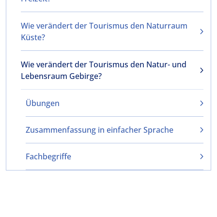
Wie verändert der Tourismus den Naturraum
Küste?
Wie verändert der Tourismus den Natur- und
Lebensraum Gebirge?
Übungen
Zusammenfassung in einfacher Sprache
Fachbegriffe