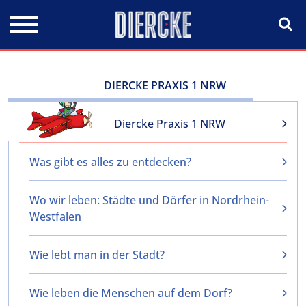
Direkt zum Inhalt
DIERCKE PRAXIS 1 NRW
Diercke Praxis 1 NRW
Was gibt es alles zu entdecken?
Wo wir leben: Städte und Dörfer in Nordrhein-
Westfalen
Wie lebt man in der Stadt?
Wie leben die Menschen auf dem Dorf?