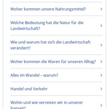
Woher kommen unsere Nahrungsmittel?
Welche Bedeutung hat die Natur für die
Landwirtschaft?
Wie und warum hat sich die Landwirtschaft
verändert?
Woher kommen die Waren für unseren Alltag?
Alles im Wandel – warum?
Handel und Verkehr
Wohin und wie verreisen wir in unserer
Freizeit?