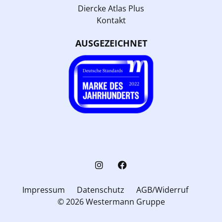
Diercke Atlas Plus
Kontakt
AUSGEZEICHNET
Impressum
Datenschutz
AGB/Widerruf
© 2026 Westermann Gruppe