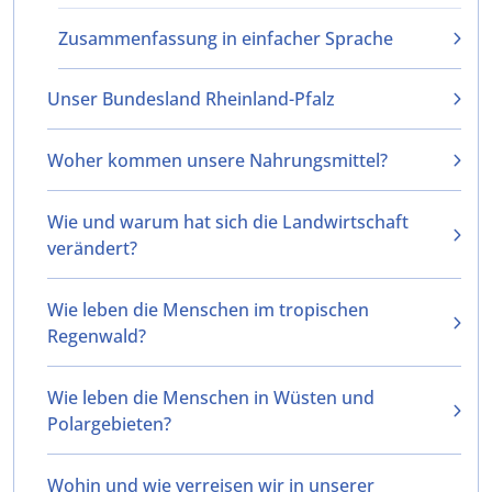
Zusammenfassung in einfacher Sprache
Unser Bundesland Rheinland-Pfalz
Woher kommen unsere Nahrungsmittel?
Wie und warum hat sich die Landwirtschaft
verändert?
Wie leben die Menschen im tropischen
Regenwald?
Wie leben die Menschen in Wüsten und
Polargebieten?
Wohin und wie verreisen wir in unserer