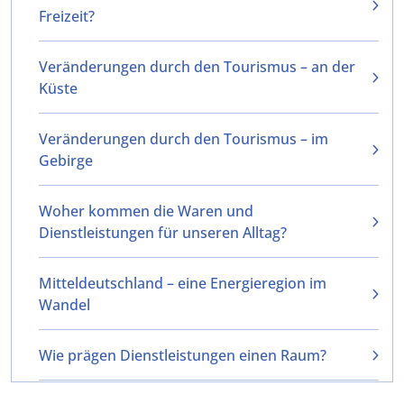
Freizeit?
Veränderungen durch den Tourismus – an der
Küste
Veränderungen durch den Tourismus – im
Gebirge
Woher kommen die Waren und
Dienstleistungen für unseren Alltag?
Mitteldeutschland – eine Energieregion im
Wandel
Wie prägen Dienstleistungen einen Raum?