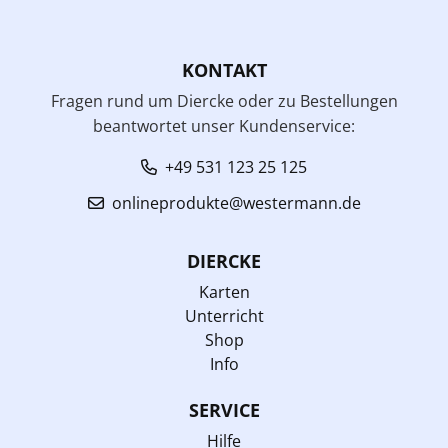
KONTAKT
Fragen rund um Diercke oder zu Bestellungen
beantwortet unser Kundenservice:
+49 531 123 25 125
onlineprodukte@westermann.de
DIERCKE
Karten
Unterricht
Shop
Info
SERVICE
Hilfe