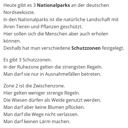
Heute gibt es 3
Nationalparks
an der deutschen
Nordseeküste.
In den Nationalparks ist die natürliche Landschaft mit
ihren Tieren und Pflanzen geschützt.
Hier sollen sich die Menschen aber auch erholen
können.
Deshalb hat man verschiedene
Schutzzonen
festgelegt.
Es gibt 3 Schutzzonen.
In der Ruhezone gelten die strengsten Regeln.
Man darf sie nur in Ausnahmefällen betreten.
Zone 2 ist die Zwischenzone.
Hier gelten weniger strenge Regeln.
Die Wiesen dürfen als Weide genutzt werden.
Man darf aber keine Blumen pflücken.
Man darf die Wege nicht verlassen.
Man darf keinen Lärm machen.