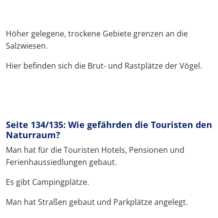
Höher gelegene, trockene Gebiete grenzen an die
Salzwiesen.
Hier befinden sich die Brut- und Rastplätze der Vögel.
Seite 134/135: Wie gefährden die Touristen den
Naturraum?
Man hat für die Touristen Hotels, Pensionen und
Ferienhaussiedlungen gebaut.
Es gibt Campingplätze.
Man hat Straßen gebaut und Parkplätze angelegt.