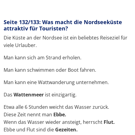
Seite 132/133: Was macht die Nordseeküste
attraktiv für Touristen?
Die Küste an der Nordsee ist ein beliebtes Reiseziel für
viele Urlauber.
Man kann sich am Strand erholen.
Man kann schwimmen oder Boot fahren.
Man kann eine Wattwanderung unternehmen.
Das
Wattenmeer
ist einzigartig.
Etwa alle 6 Stunden weicht das Wasser zurück.
Diese Zeit nennt man
Ebbe.
Wenn das Wasser wieder ansteigt, herrscht
Flut.
Ebbe und Flut sind die
Gezeiten.