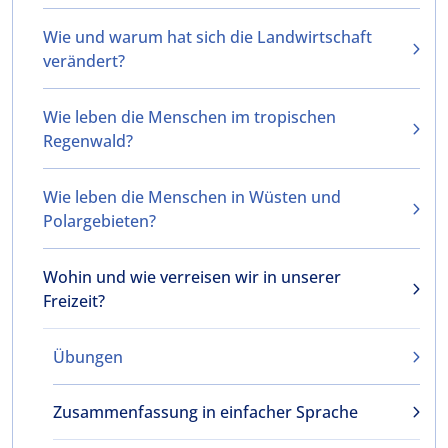
Wie und warum hat sich die Landwirtschaft
verändert?
Wie leben die Menschen im tropischen
Regenwald?
Wie leben die Menschen in Wüsten und
Polargebieten?
Wohin und wie verreisen wir in unserer
Freizeit?
Übungen
Zusammenfassung in einfacher Sprache