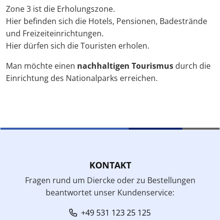
Zone 3 ist die Erholungszone.
Hier befinden sich die Hotels, Pensionen, Badestrände
und Freizeiteinrichtungen.
Hier dürfen sich die Touristen erholen.
Man möchte einen
nachhaltigen Tourismus
durch die
Einrichtung des Nationalparks erreichen.
KONTAKT
Fragen rund um Diercke oder zu Bestellungen
beantwortet unser Kundenservice:
+49 531 123 25 125