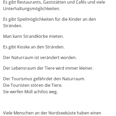
Es gibt Restaurants, Gaststätten und Cafés und viele
Unterhaltungsmöglichkeiten.
Es gibt Spielmöglichkeiten für die Kinder an den
Stränden.
Man kann Strandkörbe mieten.
Es gibt Kioske an den Stränden.
Der Naturraum ist verändert worden.
Der Lebensraum der Tiere wird immer kleiner.
Der Tourismus gefährdet den Naturraum.
Die Touristen stören die Tiere.
Sie werfen Müll achtlos weg.
Viele Menschen an der Nordseeküste haben einen