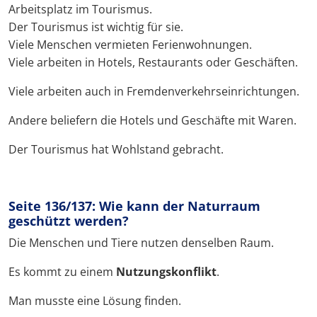
Arbeitsplatz im Tourismus.
Der Tourismus ist wichtig für sie.
Viele Menschen vermieten Ferienwohnungen.
Viele arbeiten in Hotels, Restaurants oder Geschäften.
Viele arbeiten auch in Fremdenverkehrseinrichtungen.
Andere beliefern die Hotels und Geschäfte mit Waren.
Der Tourismus hat Wohlstand gebracht.
Seite 136/137: Wie kann der Naturraum
geschützt werden?
Die Menschen und Tiere nutzen denselben Raum.
Es kommt zu einem
Nutzungskonflikt
.
Man musste eine Lösung finden.