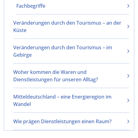
Fachbegriffe
Veränderungen durch den Tourismus – an der
Küste
Veränderungen durch den Tourismus – im
Gebirge
Woher kommen die Waren und
Dienstleistungen für unseren Alltag?
Mitteldeutschland – eine Energieregion im
Wandel
Wie prägen Dienstleistungen einen Raum?