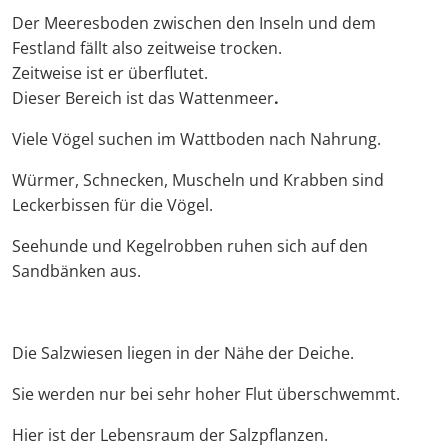
Der Meeresboden zwischen den Inseln und dem
Festland fällt also zeitweise trocken.
Zeitweise ist er überflutet.
Dieser Bereich ist das Wattenmeer
.
Viele Vögel suchen im Wattboden nach Nahrung.
Würmer, Schnecken, Muscheln und Krabben sind
Leckerbissen für die Vögel.
Seehunde und Kegelrobben ruhen sich auf den
Sandbänken aus.
Die Salzwiesen liegen in der Nähe der Deiche.
Sie werden nur bei sehr hoher Flut überschwemmt.
Hier ist der Lebensraum der Salzpflanzen.