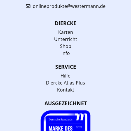
onlineprodukte@westermann.de
DIERCKE
Karten
Unterricht
Shop
Info
SERVICE
Hilfe
Diercke Atlas Plus
Kontakt
AUSGEZEICHNET