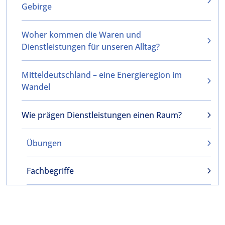
Gebirge
Woher kommen die Waren und
Dienstleistungen für unseren Alltag?
Mitteldeutschland – eine Energieregion im
Wandel
Wie prägen Dienstleistungen einen Raum?
Übungen
Fachbegriffe