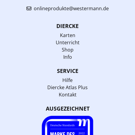
onlineprodukte@westermann.de
DIERCKE
Karten
Unterricht
Shop
Info
SERVICE
Hilfe
Diercke Atlas Plus
Kontakt
AUSGEZEICHNET