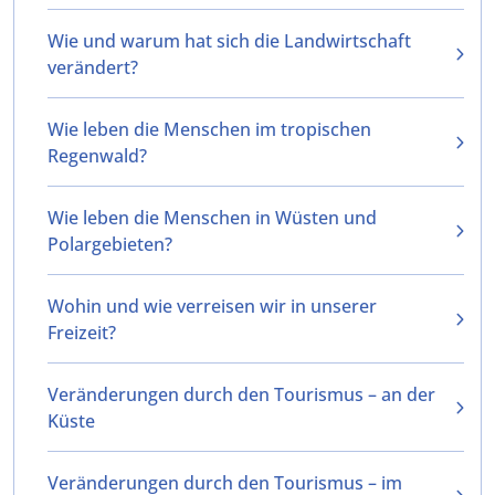
Wie und warum hat sich die Landwirtschaft
verändert?
Wie leben die Menschen im tropischen
Regenwald?
Wie leben die Menschen in Wüsten und
Polargebieten?
Wohin und wie verreisen wir in unserer
Freizeit?
Veränderungen durch den Tourismus – an der
Küste
Veränderungen durch den Tourismus – im