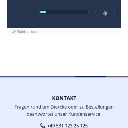
KONTAKT
Fragen rund um Diercke oder zu Bestellungen
beantwortet unser Kundenservice:
+49 531 123 25 125