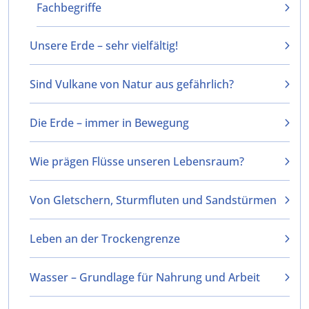
Fachbegriffe
Unsere Erde – sehr vielfältig!
Sind Vulkane von Natur aus gefährlich?
Die Erde – immer in Bewegung
Wie prägen Flüsse unseren Lebensraum?
Von Gletschern, Sturmfluten und Sandstürmen
Leben an der Trockengrenze
Wasser – Grundlage für Nahrung und Arbeit