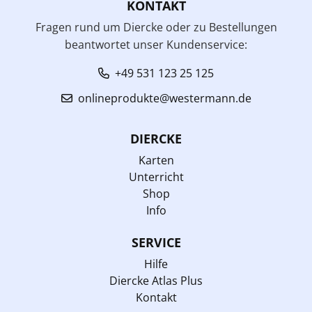
KONTAKT
Fragen rund um Diercke oder zu Bestellungen
beantwortet unser Kundenservice:
+49 531 123 25 125
onlineprodukte@westermann.de
DIERCKE
Karten
Unterricht
Shop
Info
SERVICE
Hilfe
Diercke Atlas Plus
Kontakt