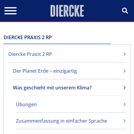
Direkt zum Inhalt
DIERCKE PRAXIS 2 RP
Diercke Praxis 2 RP
Der Planet Erde – einzigartig
Was geschieht mit unserem Klima?
Übungen
Zusammenfassung in einfacher Sprache