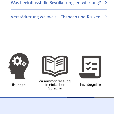
Was beeinflusst die Bevölkerungsentwicklung?
Verstädterung weltweit – Chancen und Risiken