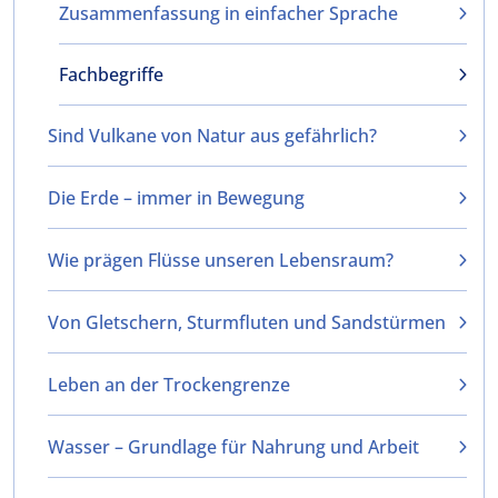
Zusammenfassung in einfacher Sprache
Fachbegriffe
Sind Vulkane von Natur aus gefährlich?
Die Erde – immer in Bewegung
Wie prägen Flüsse unseren Lebensraum?
Von Gletschern, Sturmfluten und Sandstürmen
Leben an der Trockengrenze
Wasser – Grundlage für Nahrung und Arbeit