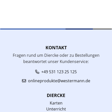
KONTAKT
Fragen rund um Diercke oder zu Bestellungen
beantwortet unser Kundenservice:
+49 531 123 25 125
onlineprodukte@westermann.de
DIERCKE
Karten
Unterricht