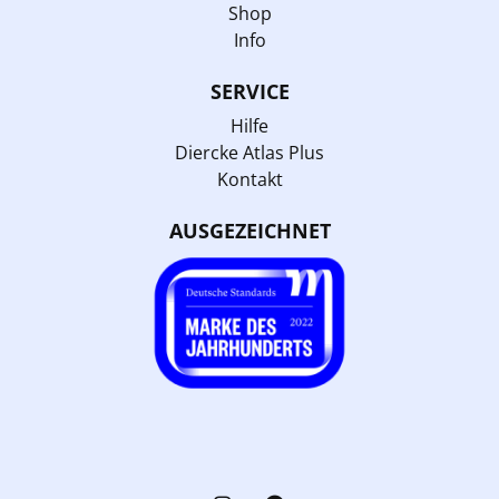
Shop
Info
SERVICE
Hilfe
Diercke Atlas Plus
Kontakt
AUSGEZEICHNET