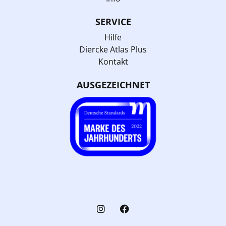
SERVICE
Hilfe
Diercke Atlas Plus
Kontakt
AUSGEZEICHNET