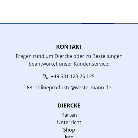
KONTAKT
Fragen rund um Diercke oder zu Bestellungen
beantwortet unser Kundenservice:
+49 531 123 25 125
onlineprodukte@westermann.de
DIERCKE
Karten
Unterricht
Shop
Info