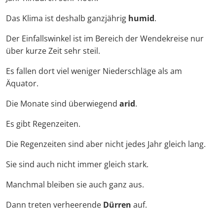
Das Klima ist deshalb ganzjährig
humid
.
Der Einfallswinkel ist im Bereich der Wendekreise nur
über kurze Zeit sehr steil.
Es fallen dort viel weniger Niederschläge als am
Äquator.
Die Monate sind überwiegend
arid
.
Es gibt Regenzeiten.
Die Regenzeiten sind aber nicht jedes Jahr gleich lang.
Sie sind auch nicht immer gleich stark.
Manchmal bleiben sie auch ganz aus.
Dann treten verheerende
Dürren
auf.