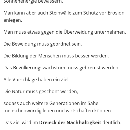
Sonnenenergie bewässern.
Man kann aber auch Steinwälle zum Schutz vor Erosion
anlegen.
Man muss etwas gegen die Überweidung unternehmen.
Die Beweidung muss geordnet sein.
Die Bildung der Menschen muss besser werden.
Das Bevölkerungswachstum muss gebremst werden.
Alle Vorschläge haben ein Ziel:
Die Natur muss geschont werden,
sodass auch weitere Generationen im Sahel
menschenwürdig leben und wirtschaften können.
Das Ziel wird im
Dreieck der Nachhaltigkeit
deutlich.