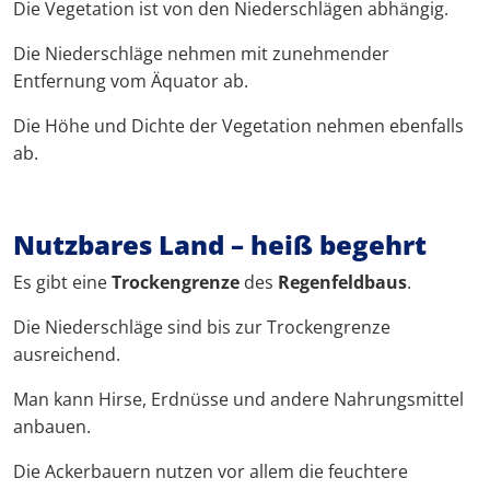
Die Vegetation ist von den Niederschlägen abhängig.
Die Niederschläge nehmen mit zunehmender
Entfernung vom Äquator ab.
Die Höhe und Dichte der Vegetation nehmen ebenfalls
ab.
Nutzbares Land – heiß begehrt
Es gibt eine
Trockengrenze
des
Regenfeldbaus
.
Die Niederschläge sind bis zur Trockengrenze
ausreichend.
Man kann Hirse, Erdnüsse und andere Nahrungsmittel
anbauen.
Die Ackerbauern nutzen vor allem die feuchtere