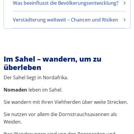
Was beeinflusst die Bevölkerungsentwicklung?
Verstädterung weltweit – Chancen und Risiken
Im Sahel – wandern, um zu
überleben
Der Sahel liegt in Nordafrika.
Nomaden
leben im Sahel.
Sie wandern mit ihren Viehherden über weite Strecken.
Sie nutzen vor allem die Dornstrauchsavannen als
Weiden.