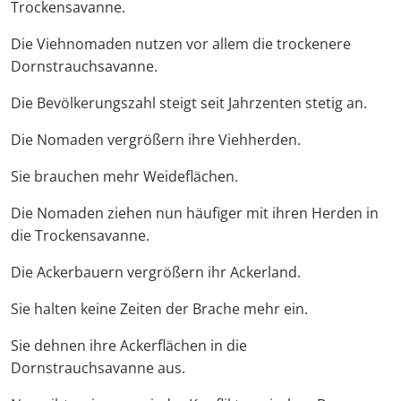
Trockensavanne.
Die Viehnomaden nutzen vor allem die trockenere
Dornstrauchsavanne.
Die Bevölkerungszahl steigt seit Jahrzenten stetig an.
Die Nomaden vergrößern ihre Viehherden.
Sie brauchen mehr Weideflächen.
Die Nomaden ziehen nun häufiger mit ihren Herden in
die Trockensavanne.
Die Ackerbauern vergrößern ihr Ackerland.
Sie halten keine Zeiten der Brache mehr ein.
Sie dehnen ihre Ackerflächen in die
Dornstrauchsavanne aus.