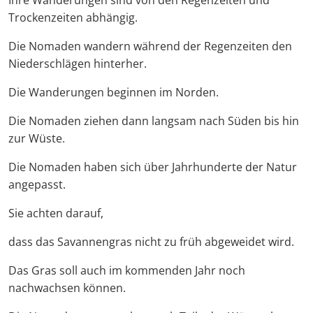
Ihre Wanderungen sind von den Regenzeiten und
Trockenzeiten abhängig.
Die Nomaden wandern während der Regenzeiten den
Niederschlägen hinterher.
Die Wanderungen beginnen im Norden.
Die Nomaden ziehen dann langsam nach Süden bis hin
zur Wüste.
Die Nomaden haben sich über Jahrhunderte der Natur
angepasst.
Sie achten darauf,
dass das Savannengras nicht zu früh abgeweidet wird.
Das Gras soll auch im kommenden Jahr noch
nachwachsen können.