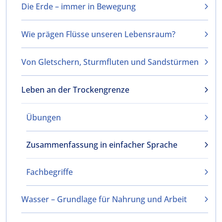
Die Erde – immer in Bewegung
Wie prägen Flüsse unseren Lebensraum?
Von Gletschern, Sturmfluten und Sandstürmen
Leben an der Trockengrenze
Übungen
Zusammenfassung in einfacher Sprache
Fachbegriffe
Wasser – Grundlage für Nahrung und Arbeit