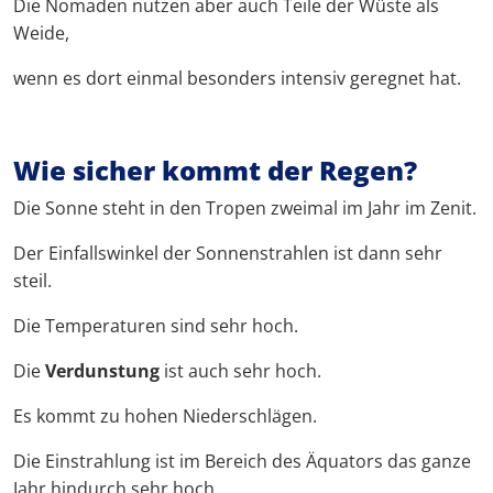
Die Nomaden nutzen aber auch Teile der Wüste als
Weide,
wenn es dort einmal besonders intensiv geregnet hat.
Wie sicher kommt der Regen?
Die Sonne steht in den Tropen zweimal im Jahr im Zenit.
Der Einfallswinkel der Sonnenstrahlen ist dann sehr
steil.
Die Temperaturen sind sehr hoch.
Die
Verdunstung
ist auch sehr hoch.
Es kommt zu hohen Niederschlägen.
Die Einstrahlung ist im Bereich des Äquators das ganze
Jahr hindurch sehr hoch.