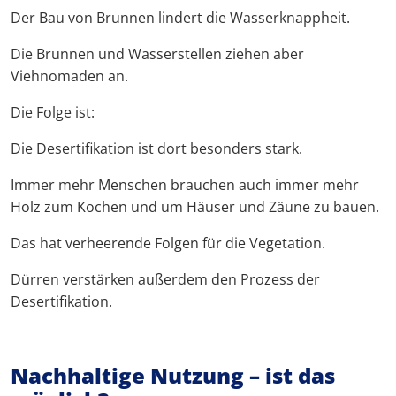
Der Bau von Brunnen lindert die Wasserknappheit.
Die Brunnen und Wasserstellen ziehen aber
Viehnomaden an.
Die Folge ist:
Die Desertifikation ist dort besonders stark.
Immer mehr Menschen brauchen auch immer mehr
Holz zum Kochen und um Häuser und Zäune zu bauen.
Das hat verheerende Folgen für die Vegetation.
Dürren verstärken außerdem den Prozess der
Desertifikation.
Nachhaltige Nutzung – ist das