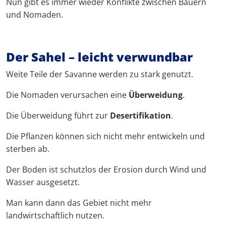
Nun gibt es immer wieder Konflikte zwischen Bauern
und Nomaden.
Der Sahel – leicht verwundbar
Weite Teile der Savanne werden zu stark genutzt.
Die Nomaden verursachen eine
Überweidung
.
Die Überweidung führt zur
Desertifikation
.
Die Pflanzen können sich nicht mehr entwickeln und
sterben ab.
Der Boden ist schutzlos der Erosion durch Wind und
Wasser ausgesetzt.
Man kann dann das Gebiet nicht mehr
landwirtschaftlich nutzen.