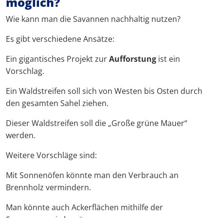
möglich?
Wie kann man die Savannen nachhaltig nutzen?
Es gibt verschiedene Ansätze:
Ein gigantisches Projekt zur
Aufforstung
ist ein
Vorschlag.
Ein Waldstreifen soll sich von Westen bis Osten durch
den gesamten Sahel ziehen.
Dieser Waldstreifen soll die „Große grüne Mauer“
werden.
Weitere Vorschläge sind:
Mit Sonnenöfen könnte man den Verbrauch an
Brennholz vermindern.
Man könnte auch Ackerflächen mithilfe der