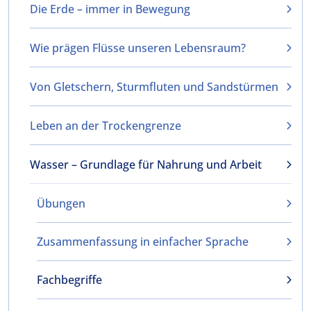
Die Erde – immer in Bewegung
Wie prägen Flüsse unseren Lebensraum?
Von Gletschern, Sturmfluten und Sandstürmen
Leben an der Trockengrenze
Wasser – Grundlage für Nahrung und Arbeit
Übungen
Zusammenfassung in einfacher Sprache
Fachbegriffe