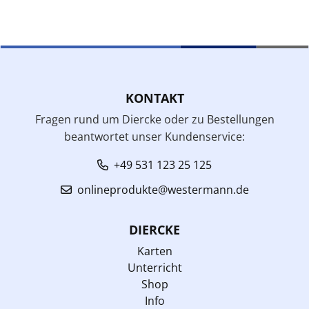
KONTAKT
Fragen rund um Diercke oder zu Bestellungen
beantwortet unser Kundenservice:
+49 531 123 25 125
onlineprodukte@westermann.de
DIERCKE
Karten
Unterricht
Shop
Info