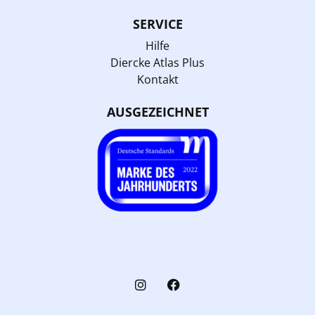
SERVICE
Hilfe
Diercke Atlas Plus
Kontakt
AUSGEZEICHNET