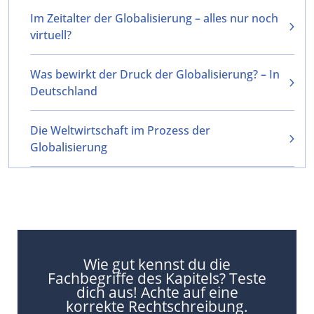
Im Zeitalter der Globalisierung – alles nur noch
virtuell?
Was bewirkt der Druck der Globalisierung? – In
Deutschland
Die Weltwirtschaft im Prozess der
Globalisierung