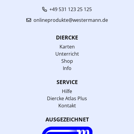
+49 531 123 25 125
onlineprodukte@westermann.de
DIERCKE
Karten
Unterricht
Shop
Info
SERVICE
Hilfe
Diercke Atlas Plus
Kontakt
AUSGEZEICHNET