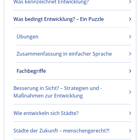
Was kennzeichnet Entwicklung?
Was bedingt Entwicklung? – Ein Puzzle
Übungen
Zusammenfassung in einfacher Sprache
Fachbegriffe
Besserung in Sicht? – Strategien und ­
Maßnahmen zur Entwicklung
Wie entwickeln sich Städte?
Städte der Zukunft – menschengerecht?!