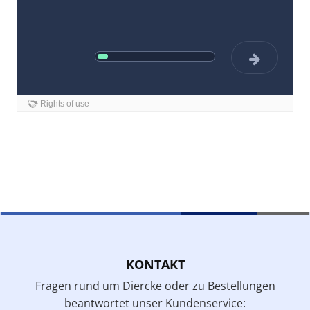
KONTAKT
Fragen rund um Diercke oder zu Bestellungen
beantwortet unser Kundenservice: