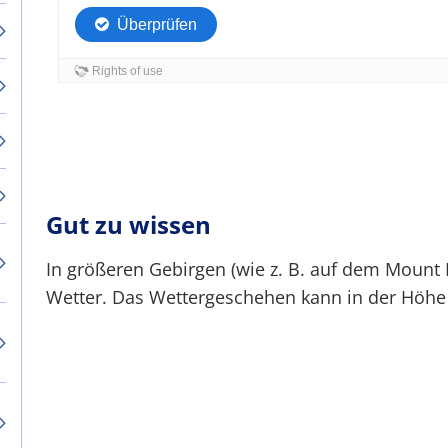
Gut zu wissen
In größeren Gebirgen (wie z. B. auf dem Mount E
Wetter. Das Wettergeschehen kann in der Höhe