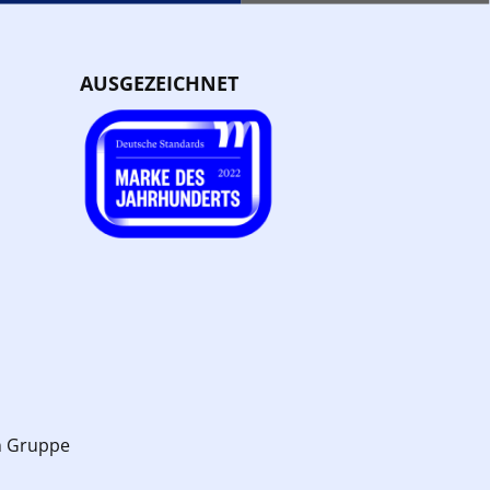
AUSGEZEICHNET
n Gruppe