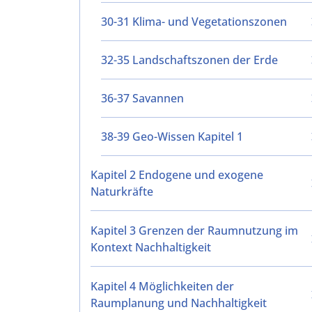
30-31 Klima- und Vegetationszonen
32-35 Landschaftszonen der Erde
36-37 Savannen
38-39 Geo-Wissen Kapitel 1
Kapitel 2 Endogene und exogene
Naturkräfte
Kapitel 3 Grenzen der Raumnutzung im
Kontext Nachhaltigkeit
Kapitel 4 Möglichkeiten der
Raumplanung und Nachhaltigkeit