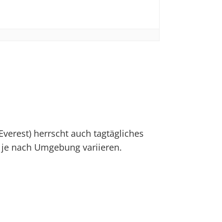
verest) herrscht auch tagtägliches
 je nach Umgebung variieren.