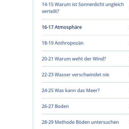
14-15 Warum ist Sonnenlicht ungleich
verteilt?
16-17 Atmosphäre
18-19 Anthropozän
20-21 Warum weht der Wind?
22-23 Wasser verschwindet nie
24-25 Was kann das Meer?
26-27 Boden
28-29 Methode Böden untersuchen