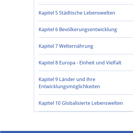
Kapitel 5 Städtische Lebenswelten
Kapitel 6 Bevölkerungsentwicklung
Kapitel 7 Welternährung
Kapitel 8 Europa - Einheit und Vielfalt
Kapitel 9 Länder und ihre
Entwicklungsmöglichkeiten
Kapitel 10 Globalisierte Lebenswelten