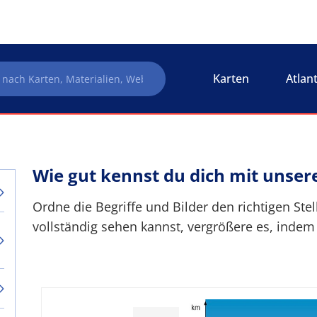
Karten
Atlan
Wie gut kennst du dich mit unse
Ordne die Begriffe und Bilder den richtigen Ste
vollständig sehen kannst, vergrößere es, indem