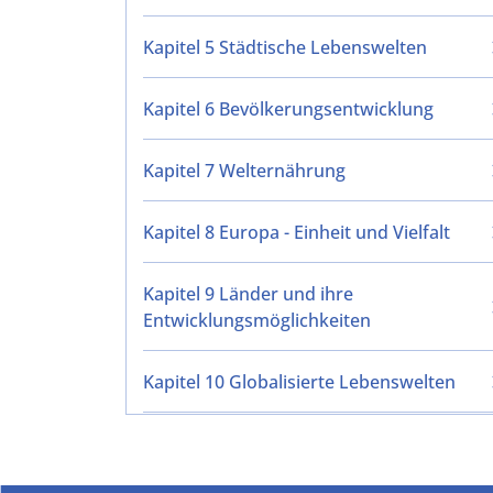
Kapitel 5 Städtische Lebenswelten
Kapitel 6 Bevölkerungsentwicklung
Kapitel 7 Welternährung
Kapitel 8 Europa - Einheit und Vielfalt
Kapitel 9 Länder und ihre
Entwicklungsmöglichkeiten
Kapitel 10 Globalisierte Lebenswelten