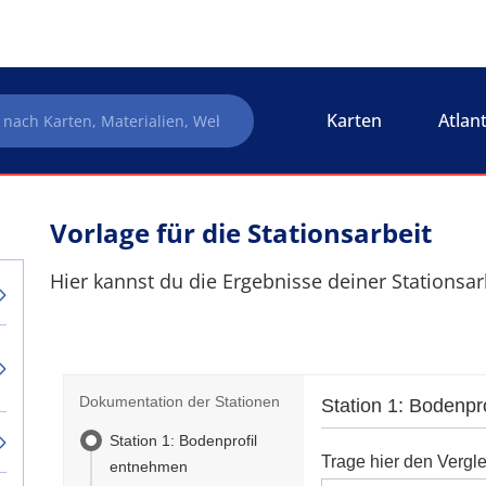
Karten
Atlan
Vorlage für die Stationsarbeit
Hier kannst du die Ergebnisse deiner Stationsar