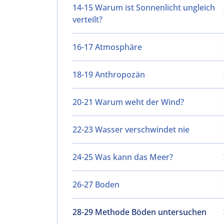
14-15 Warum ist Sonnenlicht ungleich
verteilt?
16-17 Atmosphäre
18-19 Anthropozän
20-21 Warum weht der Wind?
22-23 Wasser verschwindet nie
24-25 Was kann das Meer?
26-27 Boden
28-29 Methode Böden untersuchen