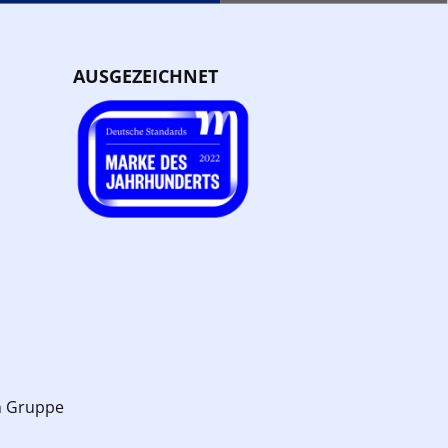
AUSGEZEICHNET
n Gruppe