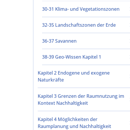
30-31 Klima- und Vegetationszonen
32-35 Landschaftszonen der Erde
36-37 Savannen
38-39 Geo-Wissen Kapitel 1
Kapitel 2 Endogene und exogene
Naturkräfte
Kapitel 3 Grenzen der Raumnutzung im
Kontext Nachhaltigkeit
Kapitel 4 Möglichkeiten der
Raumplanung und Nachhaltigkeit