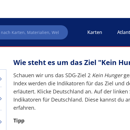
Karten
Atlan
Wie steht es um das Ziel "Kein H
Schauen wir uns das SDG-Ziel 2
Kein Hunger
ge
Index werden die Indikatoren für das Ziel und de
erläutert. Klicke Deutschland an. Auf der linken
Indikatoren für Deutschland. Diese kannst du a
erfahren.
Tipp