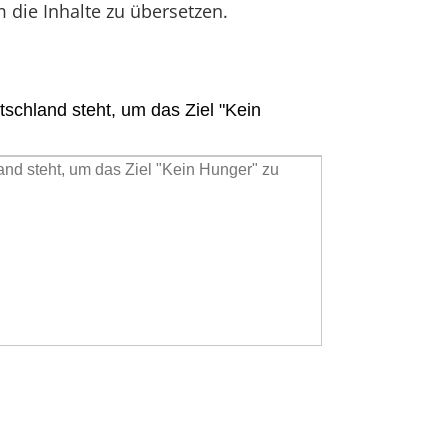
m die Inhalte zu übersetzen.