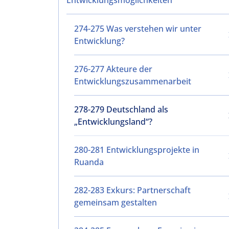
Entwicklungsmöglichkeiten
274-275 Was verstehen wir unter
Entwicklung?
276-277 Akteure der
Entwicklungszusammenarbeit
278-279 Deutschland als
„Entwicklungsland“?
280-281 Entwicklungsprojekte in
Ruanda
282-283 Exkurs: Partnerschaft
gemeinsam gestalten