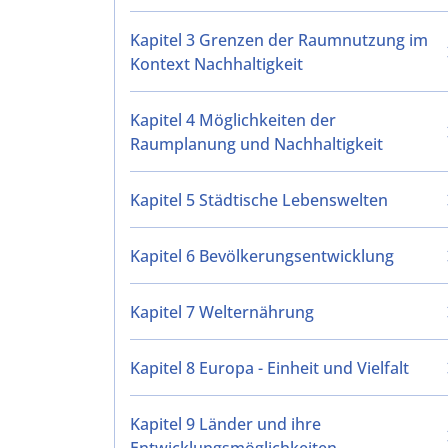
Kapitel 3 Grenzen der Raumnutzung im
Kontext Nachhaltigkeit
Kapitel 4 Möglichkeiten der
Raumplanung und Nachhaltigkeit
Kapitel 5 Städtische Lebenswelten
Kapitel 6 Bevölkerungsentwicklung
Kapitel 7 Welternährung
Kapitel 8 Europa - Einheit und Vielfalt
Kapitel 9 Länder und ihre