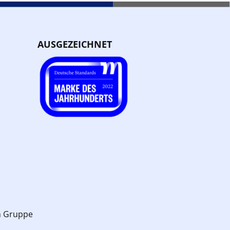
AUSGEZEICHNET
n Gruppe