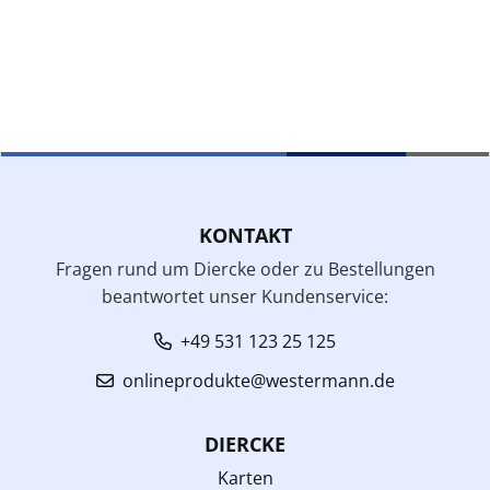
KONTAKT
Fragen rund um Diercke oder zu Bestellungen
beantwortet unser Kundenservice:
+49 531 123 25 125
onlineprodukte@westermann.de
DIERCKE
Karten