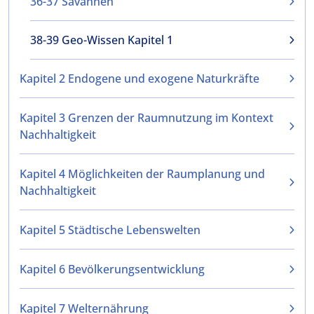
36-37 Savannen
38-39 Geo-Wissen Kapitel 1
Kapitel 2 Endogene und exogene Naturkräfte
Kapitel 3 Grenzen der Raumnutzung im Kontext
Nachhaltigkeit
Kapitel 4 Möglichkeiten der Raumplanung und
Nachhaltigkeit
Kapitel 5 Städtische Lebenswelten
Kapitel 6 Bevölkerungsentwicklung
Kapitel 7 Welternährung