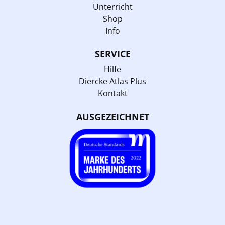
Unterricht
Shop
Info
SERVICE
Hilfe
Diercke Atlas Plus
Kontakt
AUSGEZEICHNET