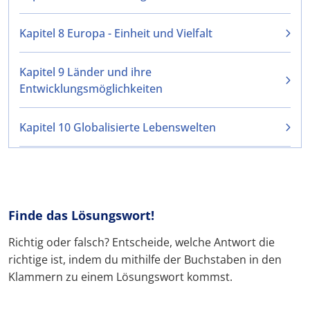
Kapitel 8 Europa - Einheit und Vielfalt
Kapitel 9 Länder und ihre
Entwicklungsmöglichkeiten
Kapitel 10 Globalisierte Lebenswelten
Finde das Lösungswort!
Richtig oder falsch? Entscheide, welche Antwort die
richtige ist, indem du mithilfe der Buchstaben in den
Klammern zu einem Lösungswort kommst.