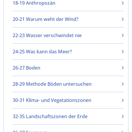
18-19 Anthropozän
20-21 Warum weht der Wind?
22-23 Wasser verschwindet nie
24-25 Was kann das Meer?
26-27 Boden
28-29 Methode Böden untersuchen
30-31 Klima- und Vegetationszonen
32-35 Landschaftszonen der Erde