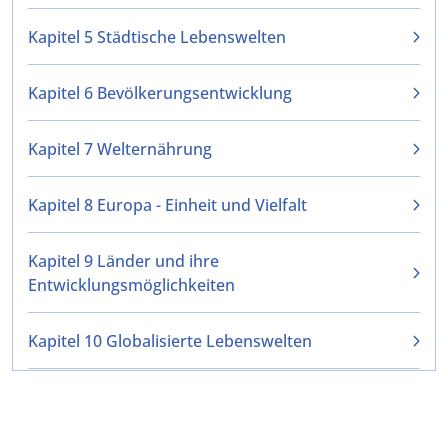
Kapitel 5 Städtische Lebenswelten
Kapitel 6 Bevölkerungsentwicklung
Kapitel 7 Welternährung
Kapitel 8 Europa - Einheit und Vielfalt
Kapitel 9 Länder und ihre
Entwicklungsmöglichkeiten
Kapitel 10 Globalisierte Lebenswelten