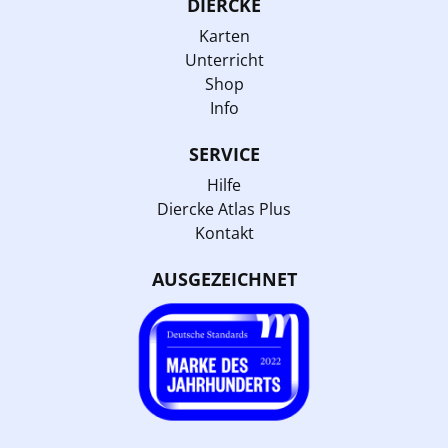
DIERCKE
Karten
Unterricht
Shop
Info
SERVICE
Hilfe
Diercke Atlas Plus
Kontakt
AUSGEZEICHNET