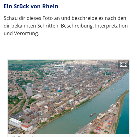
Ein Stück von Rhein
Schau dir dieses Foto an und beschreibe es nach den
dir bekannten Schritten: Beschreibung, Interpretation
und Verortung.