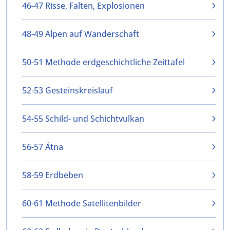
46-47 Risse, Falten, Explosionen
48-49 Alpen auf Wanderschaft
50-51 Methode erdgeschichtliche Zeittafel
52-53 Gesteinskreislauf
54-55 Schild- und Schichtvulkan
56-57 Ätna
58-59 Erdbeben
60-61 Methode Satellitenbilder