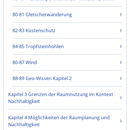
80-81 Gletscherwanderung
82-83 Küstenschutz
84-85 Tropfsteinhöhlen
86-87 Wind
88-89 Geo-Wissen Kapitel 2
Kapitel 3 Grenzen der Raumnutzung im Kontext
Nachhaltigkeit
Kapitel 4 Möglichkeiten der Raumplanung und
Nachhaltigkeit