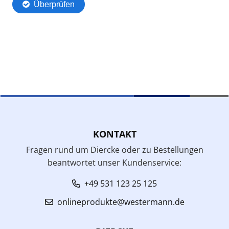
KONTAKT
Fragen rund um Diercke oder zu Bestellungen
beantwortet unser Kundenservice:
+49 531 123 25 125
onlineprodukte@westermann.de