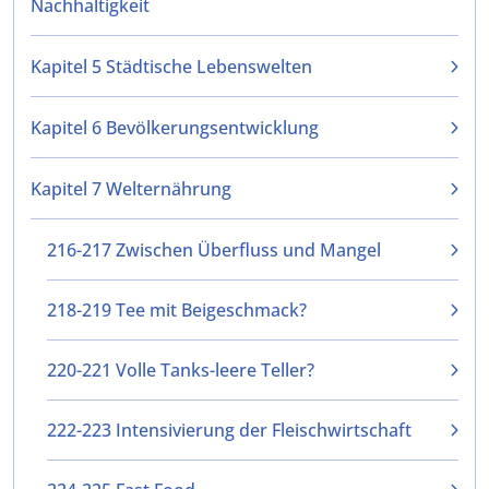
Nachhaltigkeit
Kapitel 5 Städtische Lebenswelten
Kapitel 6 Bevölkerungsentwicklung
Kapitel 7 Welternährung
216-217 Zwischen Überfluss und Mangel
218-219 Tee mit Beigeschmack?
220-221 Volle Tanks-leere Teller?
222-223 Intensivierung der Fleischwirtschaft