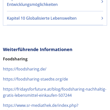
Entwicklungsmöglichkeiten
Kapitel 10 Globalisierte Lebenswelten
Weiterführende Informationen
Foodsharing
https://foodsharing.de/
https://foodsharing-staedte.org/de
https://fridaysforfuture.at/blog/foodsharing-nachhaltig-
gratis-lebensmittel-einkaufen-507244
https://www.sr-mediathek.de/index.php?