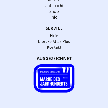
Unterricht
Shop
Info
SERVICE
Hilfe
Diercke Atlas Plus
Kontakt
AUSGEZEICHNET