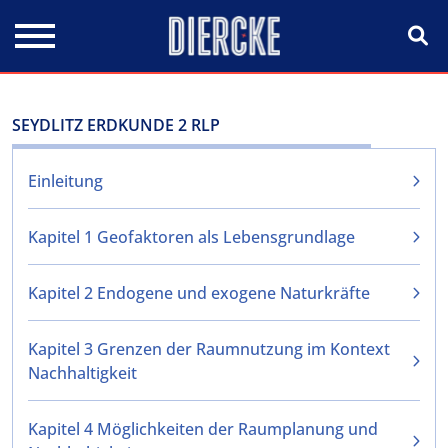
Direkt zum Inhalt
SEYDLITZ ERDKUNDE 2 RLP
Einleitung
Kapitel 1 Geofaktoren als Lebensgrundlage
Kapitel 2 Endogene und exogene Naturkräfte
Kapitel 3 Grenzen der Raumnutzung im Kontext
Nachhaltigkeit
Kapitel 4 Möglichkeiten der Raumplanung und