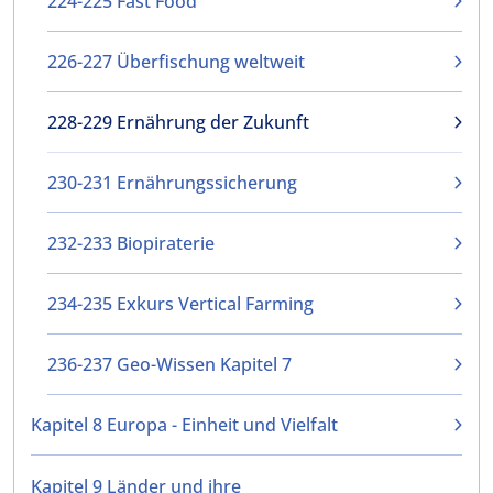
224-225 Fast Food
226-227 Überfischung weltweit
228-229 Ernährung der Zukunft
230-231 Ernährungssicherung
232-233 Biopiraterie
234-235 Exkurs Vertical Farming
236-237 Geo-Wissen Kapitel 7
Kapitel 8 Europa - Einheit und Vielfalt
Kapitel 9 Länder und ihre