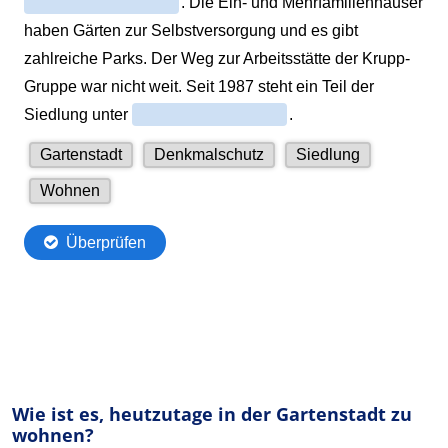
Wie ist es, heutzutage in der Gartenstadt zu
wohnen?