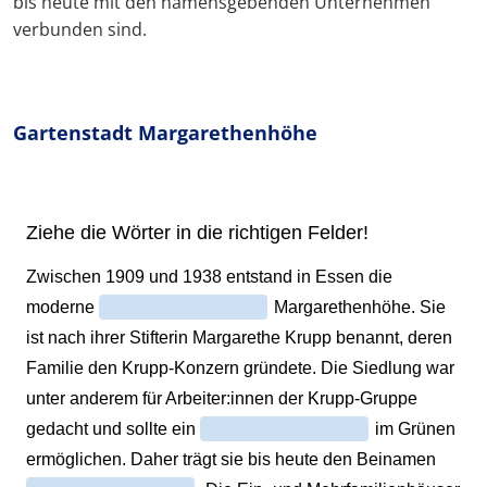
bis heute mit den namensgebenden Unternehmen
verbunden sind.
Gartenstadt Margarethenhöhe