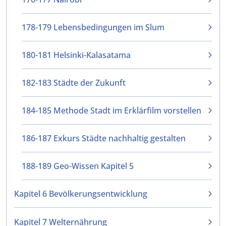
178-179 Lebensbedingungen im Slum
180-181 Helsinki-Kalasatama
182-183 Städte der Zukunft
184-185 Methode Stadt im Erklärfilm vorstellen
186-187 Exkurs Städte nachhaltig gestalten
188-189 Geo-Wissen Kapitel 5
Kapitel 6 Bevölkerungsentwicklung
Kapitel 7 Welternährung