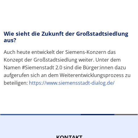
Wie sieht die Zukunft der Großstadtsiedlung
aus?
Auch heute entwickelt der Siemens-Konzern das
Konzept der Großstadtsiedlung weiter. Unter dem
Namen #Siemenstadt 2.0 sind die Bürger:innen dazu
aufgerufen sich an dem Weiterentwicklungsprozess zu
beteiligen:
https://www.siemensstadt-dialog.de/
KONTAKT