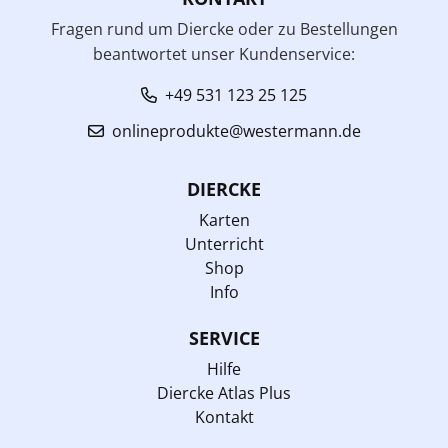
Fragen rund um Diercke oder zu Bestellungen
beantwortet unser Kundenservice:
+49 531 123 25 125
onlineprodukte@westermann.de
DIERCKE
Karten
Unterricht
Shop
Info
SERVICE
Hilfe
Diercke Atlas Plus
Kontakt