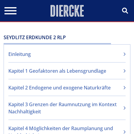
Direkt zum Inhalt
SEYDLITZ ERDKUNDE 2 RLP
Einleitung
Kapitel 1 Geofaktoren als Lebensgrundlage
Kapitel 2 Endogene und exogene Naturkräfte
Kapitel 3 Grenzen der Raumnutzung im Kontext
Nachhaltigkeit
Kapitel 4 Möglichkeiten der Raumplanung und