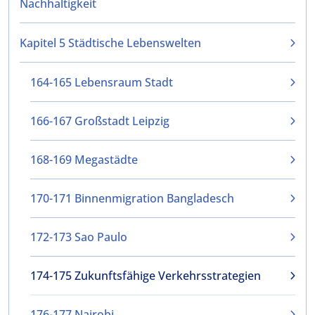
Nachhaltigkeit
Kapitel 5 Städtische Lebenswelten
164-165 Lebensraum Stadt
166-167 Großstadt Leipzig
168-169 Megastädte
170-171 Binnenmigration Bangladesch
172-173 Sao Paulo
174-175 Zukunftsfähige Verkehrsstrategien
176-177 Nairobi