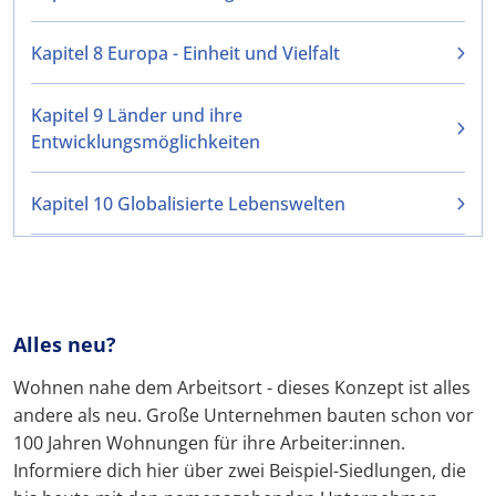
Kapitel 8 Europa - Einheit und Vielfalt
Kapitel 9 Länder und ihre
Entwicklungsmöglichkeiten
Kapitel 10 Globalisierte Lebenswelten
Alles neu?
Wohnen nahe dem Arbeitsort - dieses Konzept ist alles
andere als neu. Große Unternehmen bauten schon vor
100 Jahren Wohnungen für ihre Arbeiter:innen.
Informiere dich hier über zwei Beispiel-Siedlungen, die