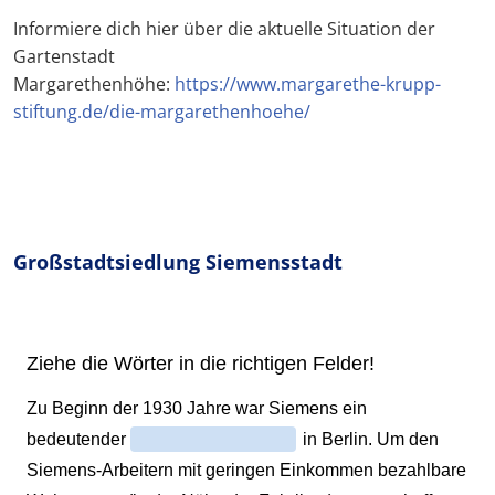
Informiere dich hier über die aktuelle Situation der
Gartenstadt
Margarethenhöhe:
https://www.margarethe-krupp-
stiftung.de/die-margarethenhoehe/
Großstadtsiedlung Siemensstadt