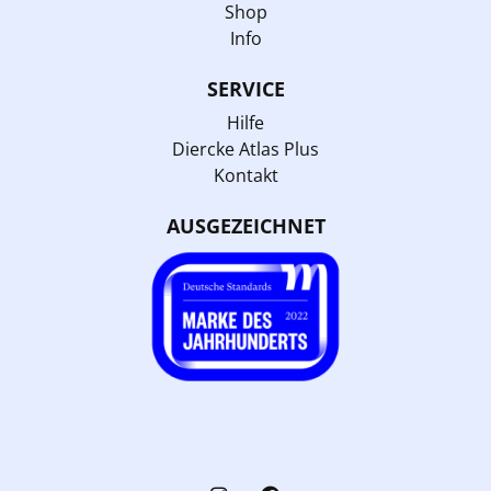
Shop
Info
SERVICE
Hilfe
Diercke Atlas Plus
Kontakt
AUSGEZEICHNET