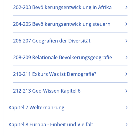
202-203 Bevölkerungsentwicklung in Afrika
204-205 Bevölkerungsentwicklung steuern
206-207 Geografien der Diversität
208-209 Relationale Bevölkerungsgeografie
210-211 Exkurs Was ist Demografie?
212-213 Geo-Wissen Kapitel 6
Kapitel 7 Welternährung
Kapitel 8 Europa - Einheit und Vielfalt