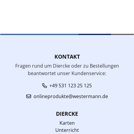
KONTAKT
Fragen rund um Diercke oder zu Bestellungen
beantwortet unser Kundenservice:
+49 531 123 25 125
onlineprodukte@westermann.de
DIERCKE
Karten
Unterricht