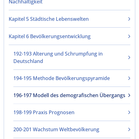
Nachhaltigkeit
Kapitel 5 Städtische Lebenswelten
Kapitel 6 Bevölkerungsentwicklung
192-193 Alterung und Schrumpfung in
Deutschland
194-195 Methode Bevölkerungspyramide
196-197 Modell des demografischen Übergangs
198-199 Praxis Prognosen
200-201 Wachstum Weltbevölkerung