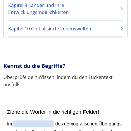
Kapitel 9 Länder und ihre
Entwicklungsmöglichkeiten
Kapitel 10 Globalisierte Lebenswelten
Kennst du die Begriffe?
Überprüfe dein Wissen, indem du den Lückentext
ausfüllst.