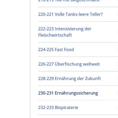
220-221 Volle Tanks-leere Teller?
222-223 Intensivierung der
Fleischwirtschaft
224-225 Fast Food
226-227 Überfischung weltweit
228-229 Ernährung der Zukunft
230-231 Ernährungssicherung
232-233 Biopiraterie