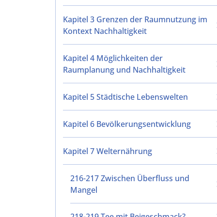
Kapitel 3 Grenzen der Raumnutzung im
Kontext Nachhaltigkeit
Kapitel 4 Möglichkeiten der
Raumplanung und Nachhaltigkeit
Kapitel 5 Städtische Lebenswelten
Kapitel 6 Bevölkerungsentwicklung
Kapitel 7 Welternährung
216-217 Zwischen Überfluss und
Mangel
218-219 Tee mit Beigeschmack?