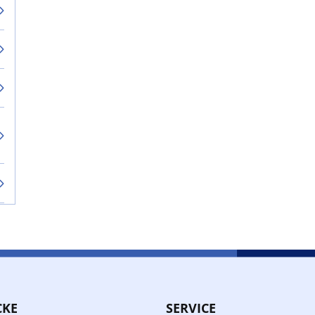
CKE
SERVICE