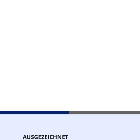
AUSGEZEICHNET