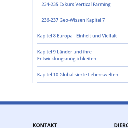
234-235 Exkurs Vertical Farming
236-237 Geo-Wissen Kapitel 7
Kapitel 8 Europa - Einheit und Vielfalt
Kapitel 9 Länder und ihre
Entwicklungsmöglichkeiten
Kapitel 10 Globalisierte Lebenswelten
KONTAKT
DIER