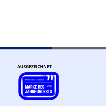
AUSGEZEICHNET