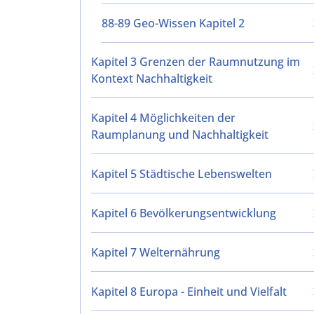
88-89 Geo-Wissen Kapitel 2
Kapitel 3 Grenzen der Raumnutzung im
Kontext Nachhaltigkeit
Kapitel 4 Möglichkeiten der
Raumplanung und Nachhaltigkeit
Kapitel 5 Städtische Lebenswelten
Kapitel 6 Bevölkerungsentwicklung
Kapitel 7 Welternährung
Kapitel 8 Europa - Einheit und Vielfalt