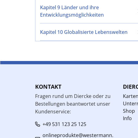
Kapitel 9 Länder und ihre
Entwicklungsmöglichkeiten
Kapitel 10 Globalisierte Lebenswelten
KONTAKT
DIER
Fragen rund um Diercke oder zu
Karte
Unterr
Bestellungen beantwortet unser
Shop
Kundenservice:
Info
+49 531 123 25 125
onlineprodukte@westermann.