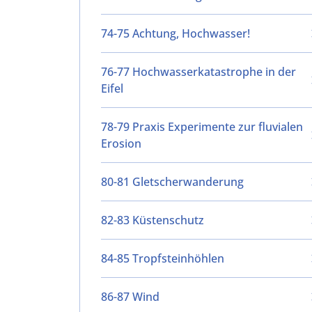
74-75 Achtung, Hochwasser!
76-77 Hochwasserkatastrophe in der
Eifel
78-79 Praxis Experimente zur fluvialen
Erosion
80-81 Gletscherwanderung
82-83 Küstenschutz
84-85 Tropfsteinhöhlen
86-87 Wind