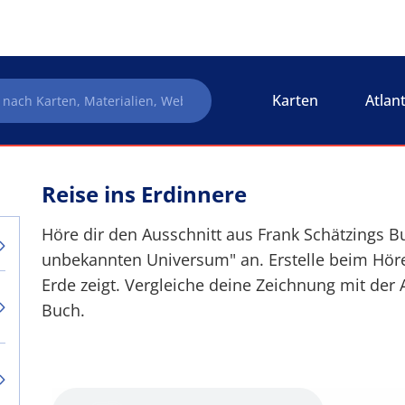
Karten
Atlan
Reise ins Erdinnere
Höre dir den Ausschnitt aus Frank Schätzings 
unbekannten Universum" an. Erstelle beim Höre
Erde zeigt. Vergleiche deine Zeichnung mit de
Buch.