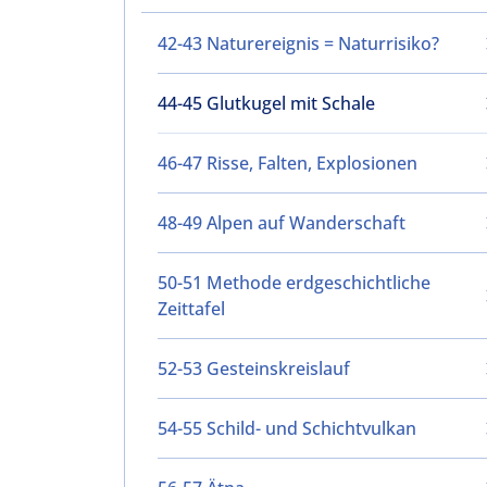
42-43 Naturereignis = Naturrisiko?
44-45 Glutkugel mit Schale
46-47 Risse, Falten, Explosionen
48-49 Alpen auf Wanderschaft
50-51 Methode erdgeschichtliche
Zeittafel
52-53 Gesteinskreislauf
54-55 Schild- und Schichtvulkan