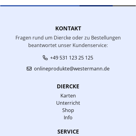
KONTAKT
Fragen rund um Diercke oder zu Bestellungen
beantwortet unser Kundenservice:
+49 531 123 25 125
onlineprodukte@westermann.de
DIERCKE
Karten
Unterricht
Shop
Info
SERVICE