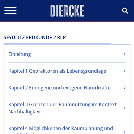
Direkt zum Inhalt
SEYDLITZ ERDKUNDE 2 RLP
Einleitung
Kapitel 1 Geofaktoren als Lebensgrundlage
Kapitel 2 Endogene und exogene Naturkräfte
Kapitel 3 Grenzen der Raumnutzung im Kontext
Nachhaltigkeit
Kapitel 4 Möglichkeiten der Raumplanung und