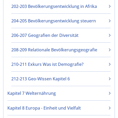
202-203 Bevölkerungsentwicklung in Afrika
204-205 Bevölkerungsentwicklung steuern
206-207 Geografien der Diversität
208-209 Relationale Bevölkerungsgeografie
210-211 Exkurs Was ist Demografie?
212-213 Geo-Wissen Kapitel 6
Kapitel 7 Welternährung
Kapitel 8 Europa - Einheit und Vielfalt