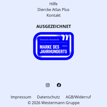
Hilfe
Diercke Atlas Plus
Kontakt
AUSGEZEICHNET
Impressum
Datenschutz
AGB/Widerruf
© 2026 Westermann Gruppe