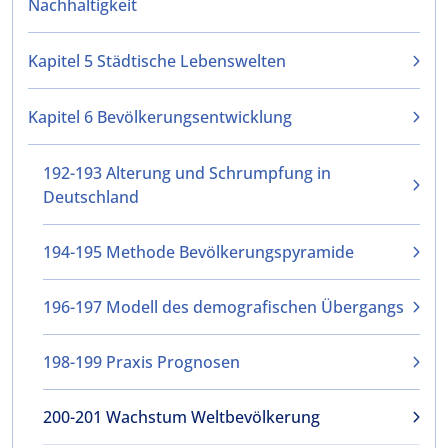
Nachhaltigkeit
Kapitel 5 Städtische Lebenswelten
Kapitel 6 Bevölkerungsentwicklung
192-193 Alterung und Schrumpfung in
Deutschland
194-195 Methode Bevölkerungspyramide
196-197 Modell des demografischen Übergangs
198-199 Praxis Prognosen
200-201 Wachstum Weltbevölkerung