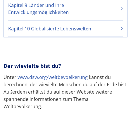
Kapitel 9 Länder und ihre
Entwicklungsmöglichkeiten
Kapitel 10 Globalisierte Lebenswelten
Der wievielte bist du?
Unter
www.dsw.org/weltbevoelkerung
kannst du
berechnen, der wievielte Menschen du auf der Erde bist.
Außerdem erhältst du auf dieser Website weitere
spannende Informationen zum Thema
Weltbevölkerung.