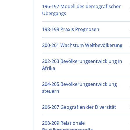
196-197 Modell des demografischen
Übergangs
198-199 Praxis Prognosen
200-201 Wachstum Weltbevölkerung
202-203 Bevölkerungsentwicklung in
Afrika
204-205 Bevölkerungsentwicklung
steuern
206-207 Geografien der Diversität
208-209 Relationale