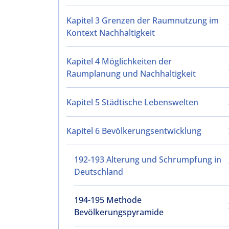
Kapitel 3 Grenzen der Raumnutzung im
Kontext Nachhaltigkeit
Kapitel 4 Möglichkeiten der
Raumplanung und Nachhaltigkeit
Kapitel 5 Städtische Lebenswelten
Kapitel 6 Bevölkerungsentwicklung
192-193 Alterung und Schrumpfung in
Deutschland
194-195 Methode
Bevölkerungspyramide