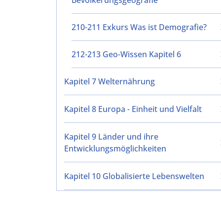
Bevölkerungsgeografie
210-211 Exkurs Was ist Demografie?
212-213 Geo-Wissen Kapitel 6
Kapitel 7 Welternährung
Kapitel 8 Europa - Einheit und Vielfalt
Kapitel 9 Länder und ihre
Entwicklungsmöglichkeiten
Kapitel 10 Globalisierte Lebenswelten