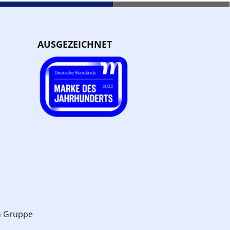
AUSGEZEICHNET
n Gruppe