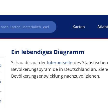
Karten
Atlan
Ein lebendiges Diagramm
Schau dir auf der
Internetseite
des Statistische
Bevölkerungspyramide in Deutschland an. Zieh
Bevölkerungsentwicklung nachzuvollziehen.