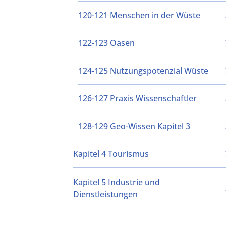
120-121 Menschen in der Wüste
122-123 Oasen
124-125 Nutzungspotenzial Wüste
126-127 Praxis Wissenschaftler
128-129 Geo-Wissen Kapitel 3
Kapitel 4 Tourismus
Kapitel 5 Industrie und
Dienstleistungen