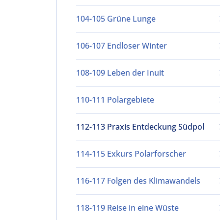
104-105 Grüne Lunge
106-107 Endloser Winter
108-109 Leben der Inuit
110-111 Polargebiete
112-113 Praxis Entdeckung Südpol
114-115 Exkurs Polarforscher
116-117 Folgen des Klimawandels
118-119 Reise in eine Wüste