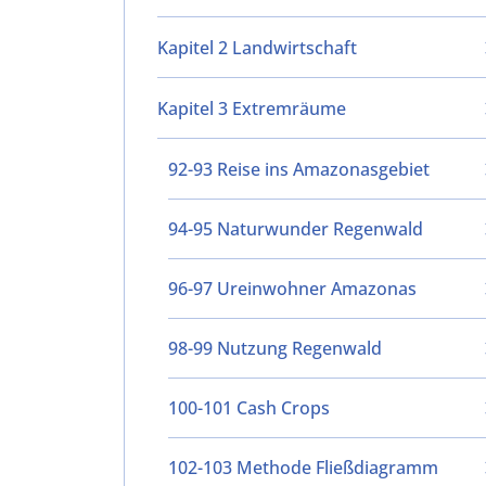
Kapitel 2 Landwirtschaft
Kapitel 3 Extremräume
92-93 Reise ins Amazonasgebiet
94-95 Naturwunder Regenwald
96-97 Ureinwohner Amazonas
98-99 Nutzung Regenwald
100-101 Cash Crops
102-103 Methode Fließdiagramm