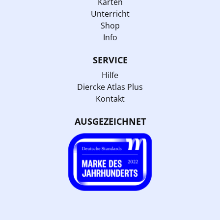
Karten
Unterricht
Shop
Info
SERVICE
Hilfe
Diercke Atlas Plus
Kontakt
AUSGEZEICHNET