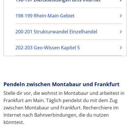
198-199 Rhein-Main-Gebiet
200-201 Strukturwandel Einzelhandel
202-203 Geo-Wissen Kapitel 5
Pendeln zwischen Montabaur und Frankfurt
Stelle dir vor, die wohnst in Montabaur und arbeitest in
Frankfurt am Main. Täglich pendelst du mit dem Zug
zwischen Montabaur und Frankfurt. Recherchiere im
Internet nach Bahnverbindungen, die du nutzen
könntest.