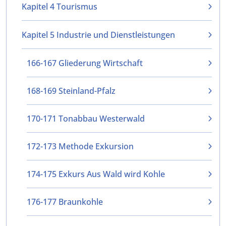
Kapitel 4 Tourismus
Kapitel 5 Industrie und Dienstleistungen
166-167 Gliederung Wirtschaft
168-169 Steinland-Pfalz
170-171 Tonabbau Westerwald
172-173 Methode Exkursion
174-175 Exkurs Aus Wald wird Kohle
176-177 Braunkohle