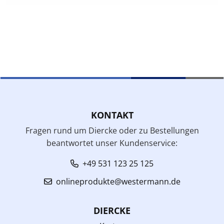
KONTAKT
Fragen rund um Diercke oder zu Bestellungen
beantwortet unser Kundenservice:
+49 531 123 25 125
onlineprodukte@westermann.de
DIERCKE