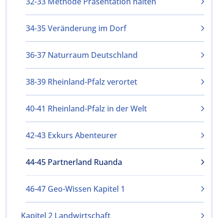
32-33 Methode Präsentation halten
34-35 Veränderung im Dorf
36-37 Naturraum Deutschland
38-39 Rheinland-Pfalz verortet
40-41 Rheinland-Pfalz in der Welt
42-43 Exkurs Abenteurer
44-45 Partnerland Ruanda
46-47 Geo-Wissen Kapitel 1
Kapitel 2 Landwirtschaft