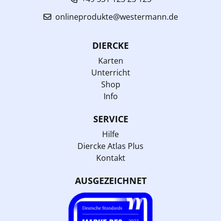
onlineprodukte@westermann.de
DIERCKE
Karten
Unterricht
Shop
Info
SERVICE
Hilfe
Diercke Atlas Plus
Kontakt
AUSGEZEICHNET