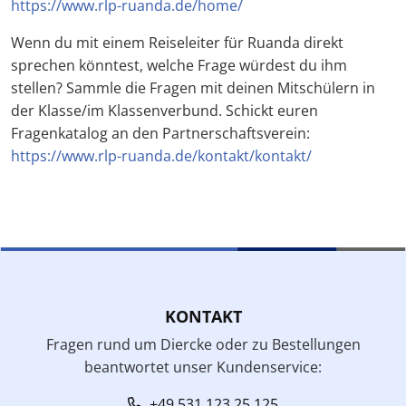
https://www.rlp-ruanda.de/home/
Wenn du mit einem Reiseleiter für Ruanda direkt
sprechen könntest, welche Frage würdest du ihm
stellen? Sammle die Fragen mit deinen Mitschülern in
der Klasse/im Klassenverbund. Schickt euren
Fragenkatalog an den Partnerschaftsverein:
https://www.rlp-ruanda.de/kontakt/kontakt/
KONTAKT
Fragen rund um Diercke oder zu Bestellungen
beantwortet unser Kundenservice:
+49 531 123 25 125