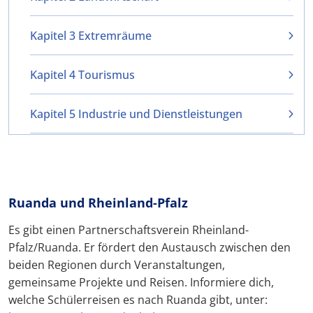
Kapitel 3 Extremräume
Kapitel 4 Tourismus
Kapitel 5 Industrie und Dienstleistungen
Ruanda und Rheinland-Pfalz
Es gibt einen Partnerschaftsverein Rheinland-
Pfalz/Ruanda. Er fördert den Austausch zwischen den
beiden Regionen durch Veranstaltungen,
gemeinsame Projekte und Reisen. Informiere dich,
welche Schülerreisen es nach Ruanda gibt, unter: