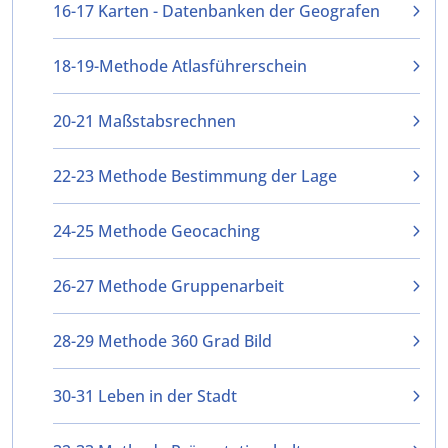
16-17 Karten - Datenbanken der Geografen
18-19-Methode Atlasführerschein
20-21 Maßstabsrechnen
22-23 Methode Bestimmung der Lage
24-25 Methode Geocaching
26-27 Methode Gruppenarbeit
28-29 Methode 360 Grad Bild
30-31 Leben in der Stadt