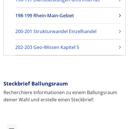
198-199 Rhein-Main-Gebiet
200-201 Strukturwandel Einzelhandel
202-203 Geo-Wissen Kapitel 5
Steckbrief Ballungsraum
Recherchiere Informationen zu einem Ballungsraum
deiner Wahl und erstelle einen Steckbrief: