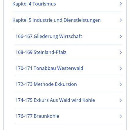
Kapitel 4 Tourismus
Kapitel 5 Industrie und Dienstleistungen
166-167 Gliederung Wirtschaft
168-169 Steinland-Pfalz
170-171 Tonabbau Westerwald
172-173 Methode Exkursion
174-175 Exkurs Aus Wald wird Kohle
176-177 Braunkohle