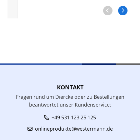
KONTAKT
Fragen rund um Diercke oder zu Bestellungen
beantwortet unser Kundenservice:
+49 531 123 25 125
onlineprodukte@westermann.de