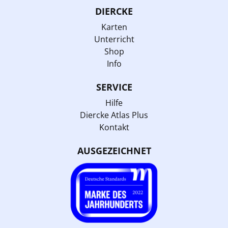
DIERCKE
Karten
Unterricht
Shop
Info
SERVICE
Hilfe
Diercke Atlas Plus
Kontakt
AUSGEZEICHNET