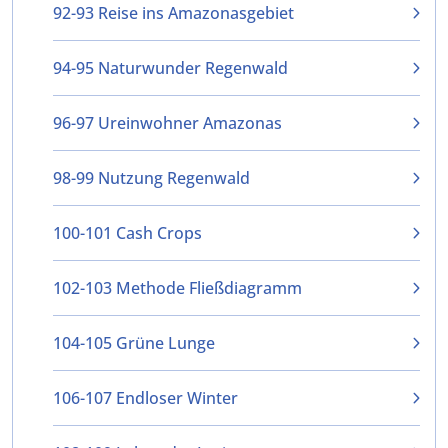
92-93 Reise ins Amazonasgebiet
94-95 Naturwunder Regenwald
96-97 Ureinwohner Amazonas
98-99 Nutzung Regenwald
100-101 Cash Crops
102-103 Methode Fließdiagramm
104-105 Grüne Lunge
106-107 Endloser Winter