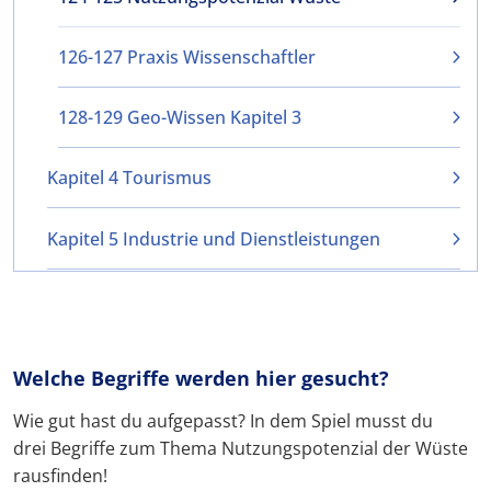
126-127 Praxis Wissenschaftler
128-129 Geo-Wissen Kapitel 3
Kapitel 4 Tourismus
Kapitel 5 Industrie und Dienstleistungen
Welche Begriffe werden hier gesucht?
Wie gut hast du aufgepasst? In dem Spiel musst du
drei Begriffe zum Thema Nutzungspotenzial der Wüste
rausfinden!