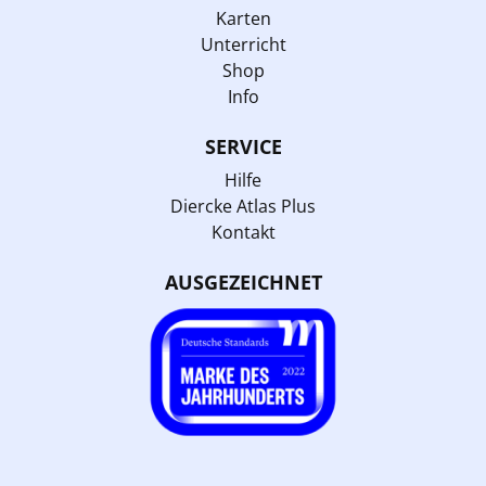
Karten
Unterricht
Shop
Info
SERVICE
Hilfe
Diercke Atlas Plus
Kontakt
AUSGEZEICHNET