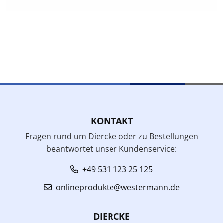
KONTAKT
Fragen rund um Diercke oder zu Bestellungen
beantwortet unser Kundenservice:
+49 531 123 25 125
onlineprodukte@westermann.de
DIERCKE