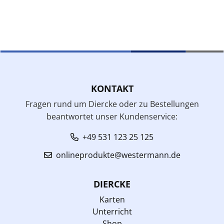
KONTAKT
Fragen rund um Diercke oder zu Bestellungen
beantwortet unser Kundenservice:
+49 531 123 25 125
onlineprodukte@westermann.de
DIERCKE
Karten
Unterricht
Shop