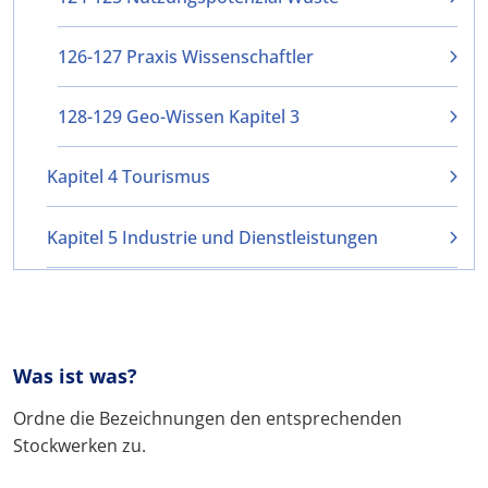
126-127 Praxis Wissenschaftler
128-129 Geo-Wissen Kapitel 3
Kapitel 4 Tourismus
Kapitel 5 Industrie und Dienstleistungen
Was ist was?
Ordne die Bezeichnungen den entsprechenden
Stockwerken zu.