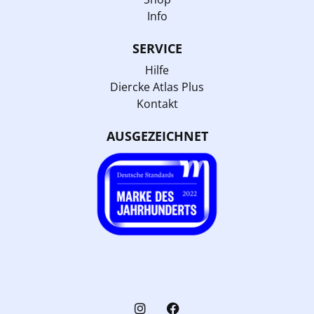
Info
SERVICE
Hilfe
Diercke Atlas Plus
Kontakt
AUSGEZEICHNET