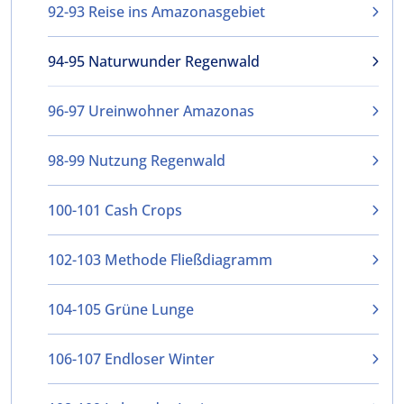
92-93 Reise ins Amazonasgebiet
94-95 Naturwunder Regenwald
96-97 Ureinwohner Amazonas
98-99 Nutzung Regenwald
100-101 Cash Crops
102-103 Methode Fließdiagramm
104-105 Grüne Lunge
106-107 Endloser Winter