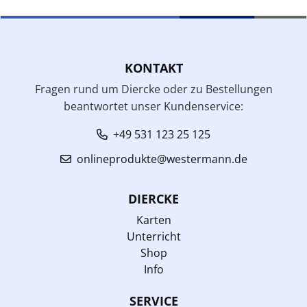
KONTAKT
Fragen rund um Diercke oder zu Bestellungen
beantwortet unser Kundenservice:
+49 531 123 25 125
onlineprodukte@westermann.de
DIERCKE
Karten
Unterricht
Shop
Info
SERVICE