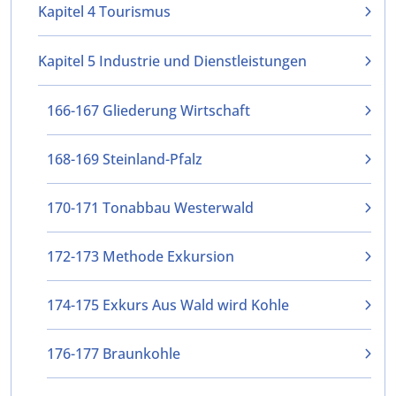
Kapitel 4 Tourismus
Kapitel 5 Industrie und Dienstleistungen
166-167 Gliederung Wirtschaft
168-169 Steinland-Pfalz
170-171 Tonabbau Westerwald
172-173 Methode Exkursion
174-175 Exkurs Aus Wald wird Kohle
176-177 Braunkohle