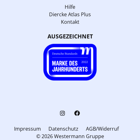
Hilfe
Diercke Atlas Plus
Kontakt
AUSGEZEICHNET
Impressum
Datenschutz
AGB/Widerruf
© 2026 Westermann Gruppe