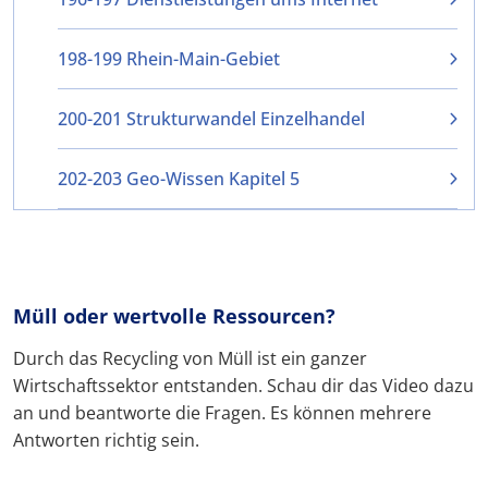
198-199 Rhein-Main-Gebiet
200-201 Strukturwandel Einzelhandel
202-203 Geo-Wissen Kapitel 5
Müll oder wertvolle Ressourcen?
Durch das Recycling von Müll ist ein ganzer
Wirtschaftssektor entstanden. Schau dir das Video dazu
an und beantworte die Fragen. Es können mehrere
Antworten richtig sein.